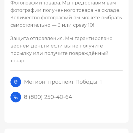
Фотографии товара. Мы предоставим вам
фотографии полученного товара на складе.
Количество фотографий вы можете выбрать
самостоятельно — 3 или сразу 10!
Защита отправления. Мы гарантировано
вернём деньги если вы не получите
посылку или получите повреждённый
товар.
Мегион, проспект Победы, 1
8 (800) 250-40-64