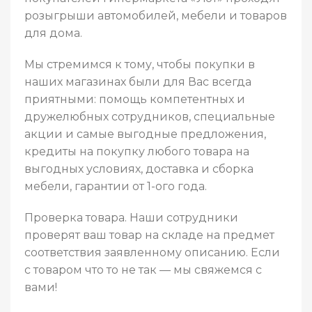
розыгрыши автомобилей, мебели и товаров
для дома.
Мы стремимся к тому, чтобы покупки в
наших магазинах были для Вас всегда
приятными: помощь компетентных и
дружелюбных сотрудников, специальные
акции и самые выгодные предложения,
кредиты на покупку любого товара на
выгодных условиях, доставка и сборка
мебели, гарантии от 1-ого года.
Проверка товара. Наши сотрудники
проверят ваш товар на складе на предмет
соответствия заявленному описанию. Если
с товаром что то не так — мы свяжемся с
вами!