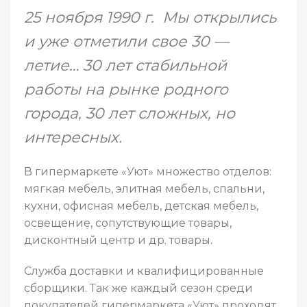
25 ноября 1990 г. Мы открылись
и уже отметили свое 30 —
летие… 30 лет стабильной
работы на рынке родного
города, 30 лет сложных, но
интересных.
В гипермаркете «Уют» множество отделов:
мягкая мебель, элитная мебель, спальни,
кухни, офисная мебель, детская мебель,
освещение, сопутствующие товары,
дисконтный центр и др. товары.
Служба доставки и квалифицированные
сборщики. Так же каждый сезон среди
покупателей гипермаркета «Уют» проходят