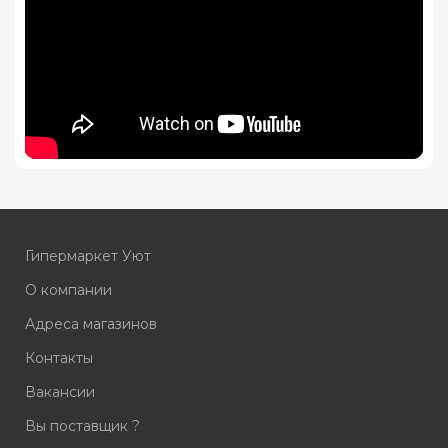
Гипермаркет Уют
О компании
Адреса магазинов
Контакты
Вакансии
Вы поставщик ?