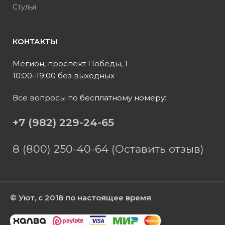
Стулья
КОНТАКТЫ
Мегион, проспект Победы, 1
10:00–19:00 без выходных
Все вопросы по бесплатному номеру:
+7 (982) 229-24-65
8 (800) 250-40-64 (Оставить отзыв)
© Уют, с 2018 по настоящее время