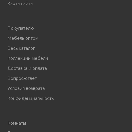
Карта сайта
Покупателю
Мебель оптом
Весь каталог
Коллекции мебели
Доставка и оплата
Вопрос-ответ
Условия возврата
Конфиденциальность
Комнаты