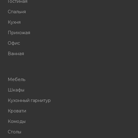
Гостиная
Спальня
Кухня
Прихожая
Офис
Ванная
Мебель
Шкафы
Кухонный гарнитур
Кровати
Комоды
Столы