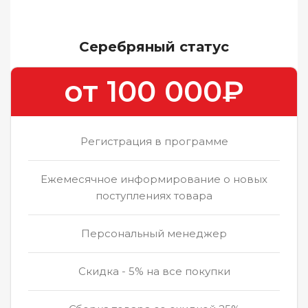
Серебряный статус
от 100 000₽
Регистрация в программе
Ежемесячное информирование о новых
поступлениях товара
Персональный менеджер
Скидка - 5% на все покупки