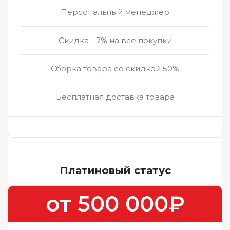
Персональный менеджер
Скидка - 7% на все покупки
Сборка товара со скидкой 50%
Бесплатная доставка товара
Платиновый статус
от 500 000₽