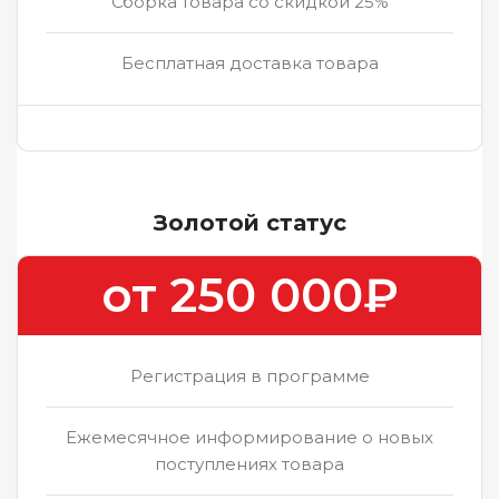
Сборка товара со скидкой 25%
Бесплатная доставка товара
Золотой статус
от 250 000₽
Регистрация в программе
Ежемесячное информирование о новых
поступлениях товара