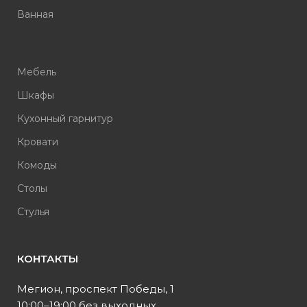
Ванная
Мебель
Шкафы
Кухонный гарнитур
Кровати
Комоды
Столы
Стулья
КОНТАКТЫ
Мегион, проспект Победы, 1
10:00–19:00 без выходных