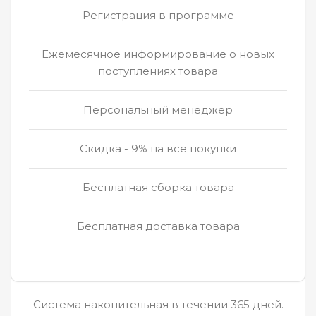
Регистрация в программе
Ежемесячное информирование о новых
поступлениях товара
Персональный менеджер
Скидка - 9% на все покупки
Бесплатная сборка товара
Бесплатная доставка товара
Система накопительная в течении 365 дней.