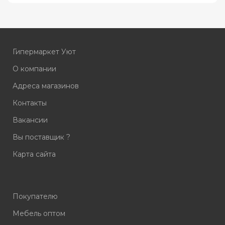
Гипермаркет Уют
О компании
Адреса магазинов
Контакты
Вакансии
Вы поставщик ?
Карта сайта
Покупателю
Мебель оптом