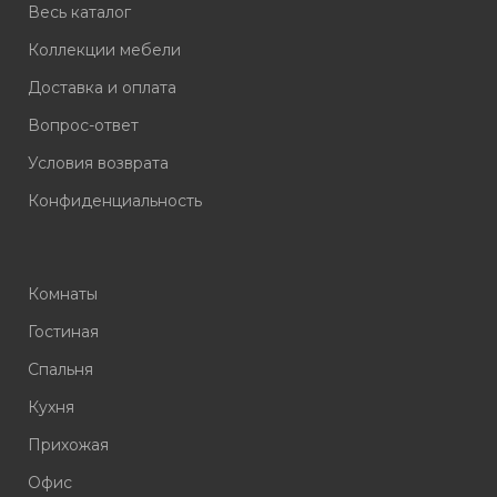
Весь каталог
Коллекции мебели
Доставка и оплата
Вопрос-ответ
Условия возврата
Конфиденциальность
Комнаты
Гостиная
Спальня
Кухня
Прихожая
Офис