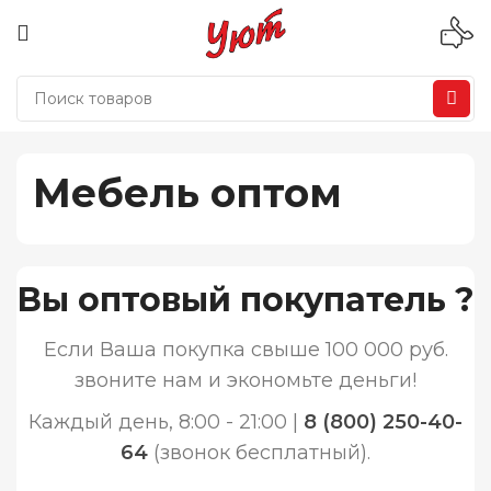
Мебель оптом
Вы оптовый покупатель ?
Если Ваша покупка свыше 100 000 руб.
звоните нам и экономьте деньги!
Каждый день, 8:00 - 21:00 |
8 (800) 250-40-
64
(звонок бесплатный).