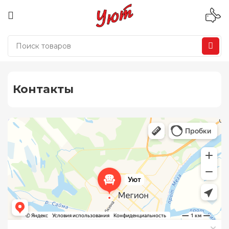
Контакты