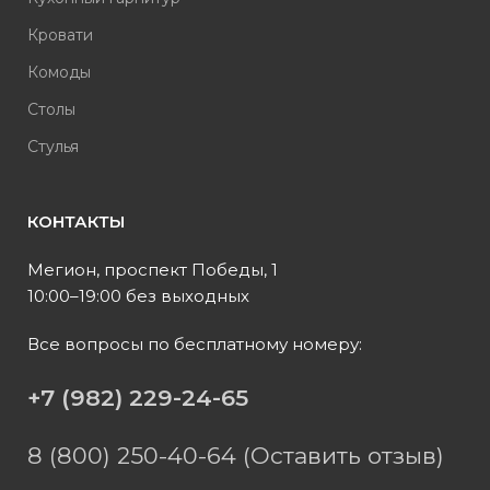
Кровати
Комоды
Столы
Стулья
КОНТАКТЫ
Мегион, проспект Победы, 1
10:00–19:00 без выходных
Все вопросы по бесплатному номеру:
+7 (982) 229-24-65
8 (800) 250-40-64 (Оставить отзыв)