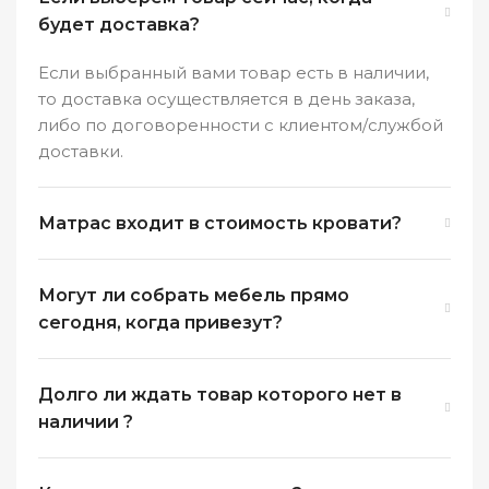
будет доставка?
Если выбранный вами товар есть в наличии,
то доставка осуществляется в день заказа,
либо по договоренности с клиентом/службой
доставки.
Матрас входит в стоимость кровати?
Могут ли собрать мебель прямо
сегодня, когда привезут?
Долго ли ждать товар которого нет в
наличии ?