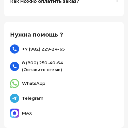
Как можно оплатить заказ?
Нужна помощь ?
+7 (982) 229-24-65
8 (800) 250-40-64
(Оставить отзыв)
WhatsApp
Telegram
MAX