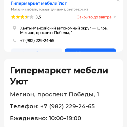
Гипермаркет мебели
Уют
Мегион, проспект Победы, 1
Телефон:
+7 (982) 229-24-65
Ежедневно: 10:00–19:00