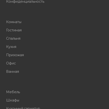
Конфиденциальность
Комнаты
Гостиная
Спальня
Кухня
Прихожая
Офис
Ванная
Мебель
Шкафы
Кухонный гарнитур