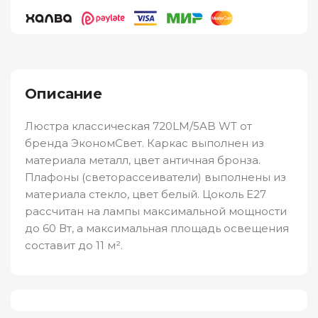
Описание
Люстра классическая 720LM/5AB WT от
бренда ЭкономСвет. Каркас выполнен из
материала металл, цвет античная бронза.
Плафоны (светорассеиватели) выполнены из
материала стекло, цвет белый. Цоколь E27
рассчитан на лампы максимальной мощности
до 60 Вт, а максимальная площадь освещения
составит до 11 м².