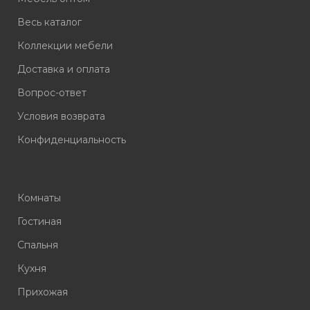
Весь каталог
Коллекции мебели
Доставка и оплата
Вопрос-ответ
Условия возврата
Конфиденциальность
Комнаты
Гостиная
Спальня
Кухня
Прихожая