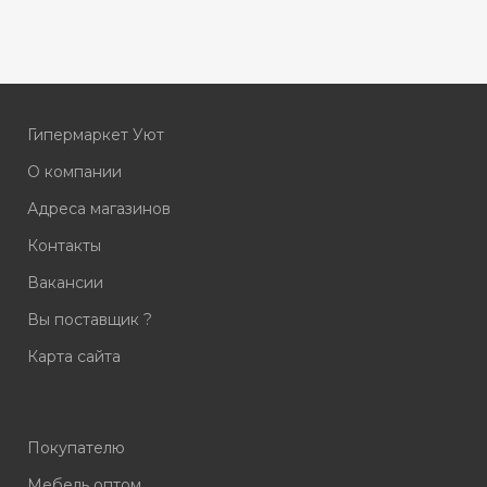
Гипермаркет Уют
О компании
Адреса магазинов
Контакты
Вакансии
Вы поставщик ?
Карта сайта
Покупателю
Мебель оптом