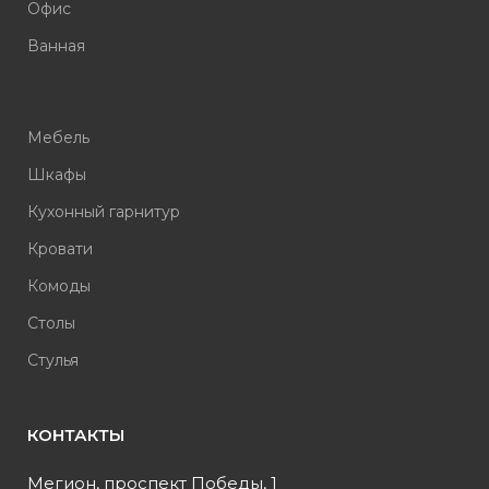
Офис
Ванная
Мебель
Шкафы
Кухонный гарнитур
Кровати
Комоды
Столы
Стулья
КОНТАКТЫ
Мегион, проспект Победы, 1