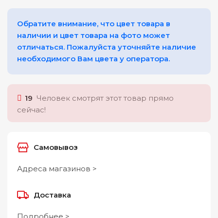
Обратите внимание, что цвет товара в
наличии и цвет товара на фото может
отличаться. Пожалуйста уточняйте наличие
необходимого Вам цвета у оператора.
19
Человек смотрят этот товар прямо
сейчас!
Самовывоз
Адреса магазинов >
Доставка
Подробнее >