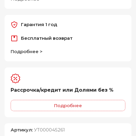
Гарантия 1 год
Бесплатный возврат
Подробнее >
Рассрочка/кредит или Долями без %
Подробнее
Артикул:
УТ000045261