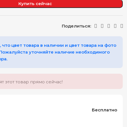
Купить сейчас
Поделиться:
 что цвет товара в наличии и цвет товара на фото
 Пожалуйста уточняйте наличие необходимого
ора.
т этот товар прямо сейчас!
Бесплатно