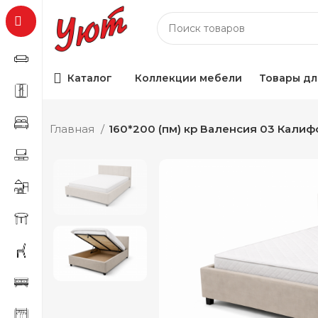
Каталог
Коллекции мебели
Товары дл
Главная
160*200 (пм) кр Валенсия 03 Калиф