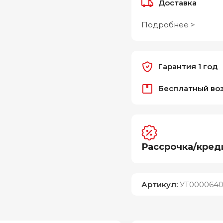
Доставка
Подробнее >
Гарантия 1 год
Бесплатный во
Рассрочка/кред
Артикул:
УТ0000640