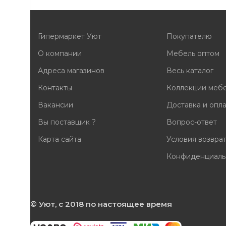
Гипермаркет Уют
Покупателю
О компании
Мебель оптом
Адреса магазинов
Весь каталог
Контакты
Коллекции меб
Вакансии
Доставка и опл
Вы поставщик ?
Вопрос-ответ
Карта сайта
Условия возвра
Конфиденциаль
© Уют, с 2018 по настоящее время