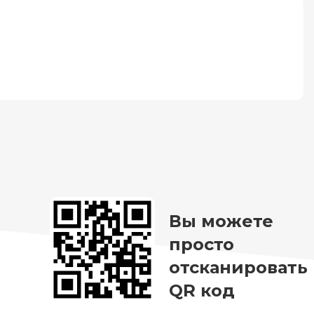
Вы можете
просто
отсканировать
QR код