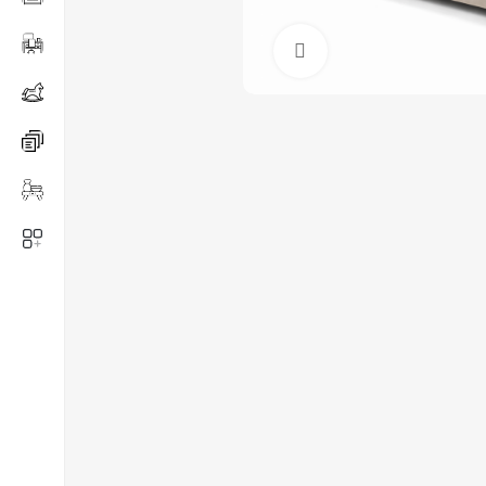
Нажмите, чтобы ув