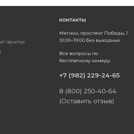
КОНТАКТЫ
ь
Мегион, проспект Победы, 1
10:00–19:00 без выходных
ый гарнитур
и
Все вопросы по
бесплатному номеру:
ы
+7 (982) 229-24-65
8 (800) 250-40-64
(Оставить отзыв)