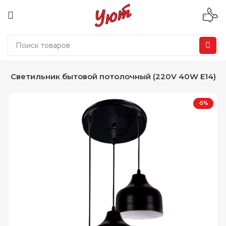
ный Светильник бытовой потолочный (220V 40W E14)
-5%