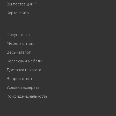
Вы поставщик ?
Карта сайта
Покупателю
Мебель оптом
Весь каталог
Коллекции мебели
Доставка и оплата
Вопрос-ответ
Условия возврата
Конфиденциальность