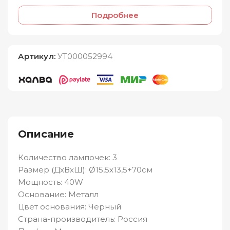
Подробнее
Артикул:
УТ000052994
Описание
Количество лампочек: 3
Размер (ДхВхШ): Ø15,5х13,5+70см
Мощность: 40W
Основание: Металл
Цвет основания: Черный
Страна-производитель: Россия