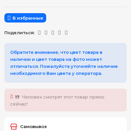
В избранные
Поделиться:
Обратите внимание, что цвет товара в
наличии и цвет товара на фото может
отличаться. Пожалуйста уточняйте наличие
необходимого Вам цвета у оператора.
17
Человек смотрят этот товар прямо
сейчас!
Самовывоз