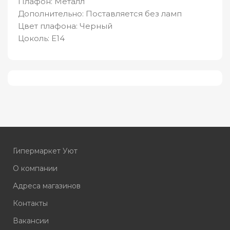
Плафон: Металл
Дополнительно: Поставляется без ламп
Цвет плафона: Черный
Цоколь: E14
Гипермаркет Уют
О компании
Адреса магазинов
Контакты
Вакансии