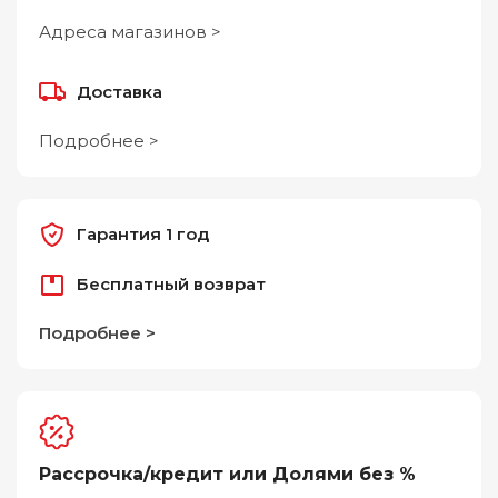
Адреса магазинов >
Доставка
Подробнее >
Гарантия 1 год
Бесплатный возврат
Подробнее >
Рассрочка/кредит или Долями без %