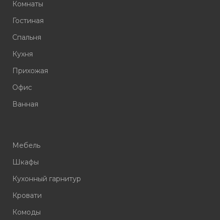
Комнаты
Гостиная
Спальня
Кухня
Прихожая
Офис
Ванная
Мебель
Шкафы
Кухонный гарнитур
Кровати
Комоды