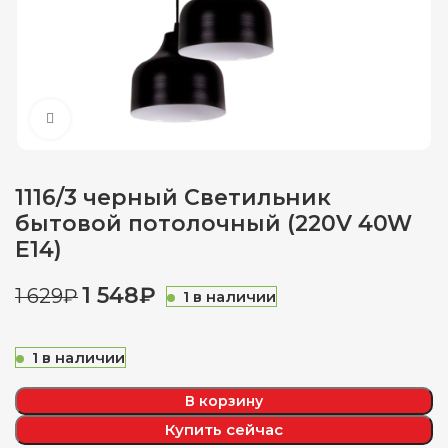
Нажмите, чтобы увеличить
1116/3 черный Светильник
бытовой потолочный (220V 40W
E14)
1 548
₽
1 629
₽
1 в наличии
1 в наличии
В корзину
Купить сейчас