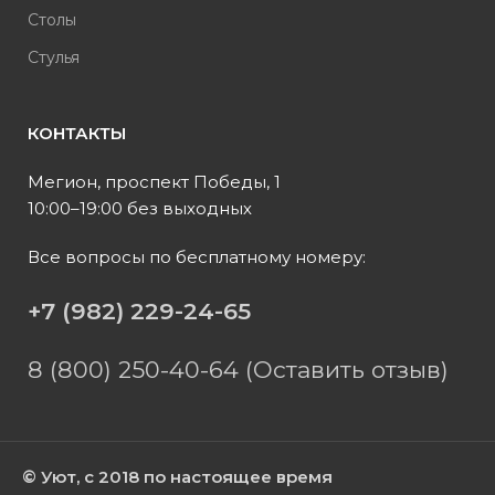
Столы
Стулья
КОНТАКТЫ
Мегион, проспект Победы, 1
10:00–19:00 без выходных
Все вопросы по бесплатному номеру:
+7 (982) 229-24-65
8 (800) 250-40-64 (Оставить отзыв)
© Уют, с 2018 по настоящее время