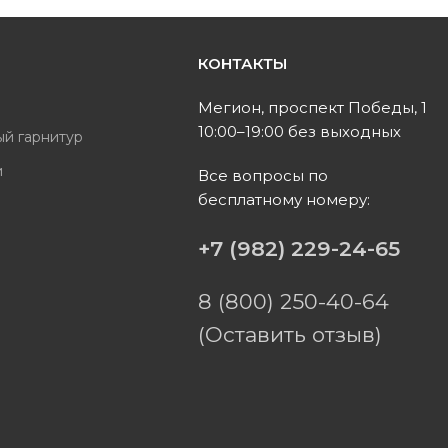
КОНТАКТЫ
ь
Мегион, проспект Победы, 1
10:00–19:00 без выходных
ый гарнитур
и
Все вопросы по
бесплатному номеру:
ы
+7 (982) 229-24-65
8 (800) 250-40-64
(Оставить отзыв)