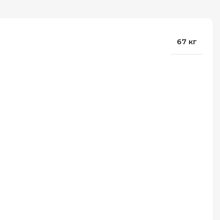
67 кг