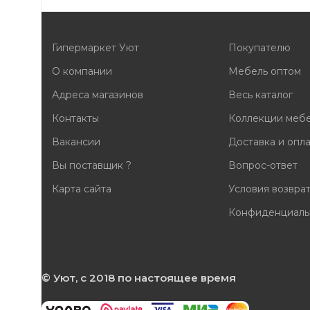
Гипермаркет Уют
Покупателю
О компании
Мебель оптом
Адреса магазинов
Весь каталог
Контакты
Коллекции меб
Вакансии
Доставка и опл
Вы поставщик ?
Вопрос-ответ
Карта сайта
Условия возвра
Конфиденциаль
© Уют, с 2018 по настоящее время