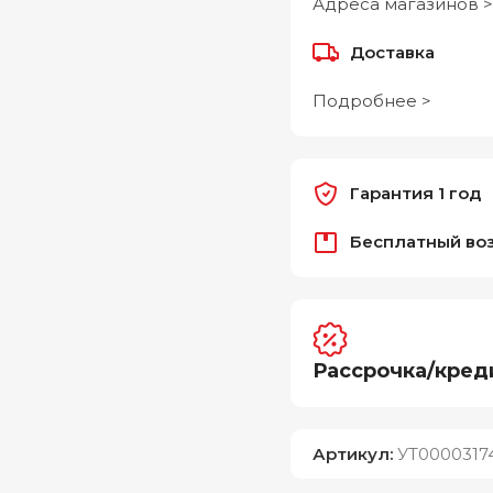
Адреса магазинов >
Доставка
Подробнее >
Гарантия 1 год
Бесплатный во
Рассрочка/кред
Артикул:
УТ0000317