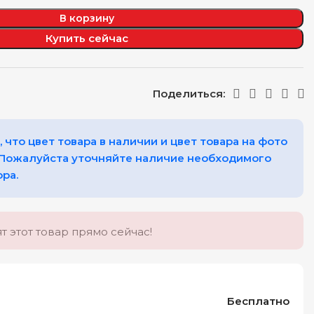
В корзину
Купить сейчас
Поделиться:
 что цвет товара в наличии и цвет товара на фото
 Пожалуйста уточняйте наличие необходимого
ора.
т этот товар прямо сейчас!
Бесплатно