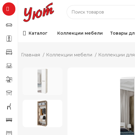
Каталог
Коллекции мебели
Товары дл
Главная
Коллекции мебели
Коллекции для