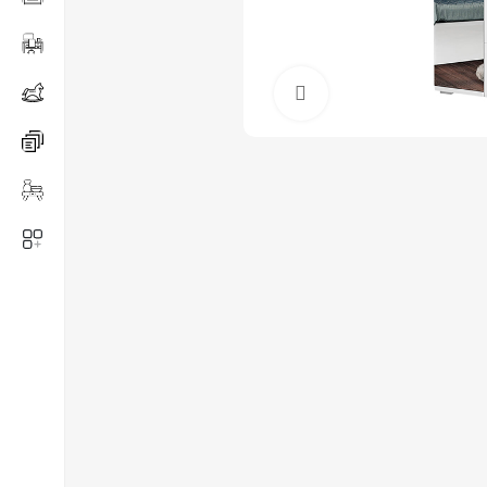
Нажмите, чтобы ув