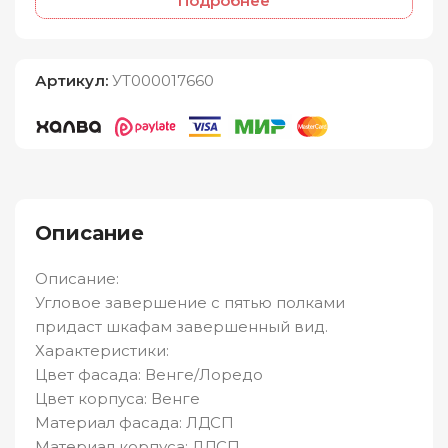
Подробнее
Артикул:
УТ000017660
Описание
Описание:
Угловое завершение с пятью полками
придаст шкафам завершенный вид.
Характеристики:
Цвет фасада: Венге/Лоредо
Цвет корпуса: Венге
Материал фасада: ЛДСП
Материал корпуса: ЛДСП