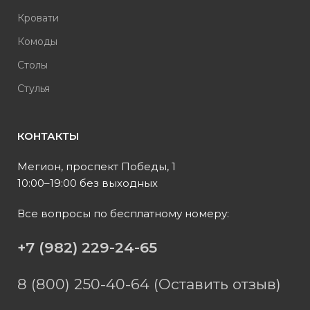
Кровати
Комоды
Столы
Стулья
КОНТАКТЫ
Мегион, проспект Победы, 1
10:00–19:00 без выходных
Все вопросы по бесплатному номеру:
+7 (982) 229-24-65
8 (800) 250-40-64 (Оставить отзыв)