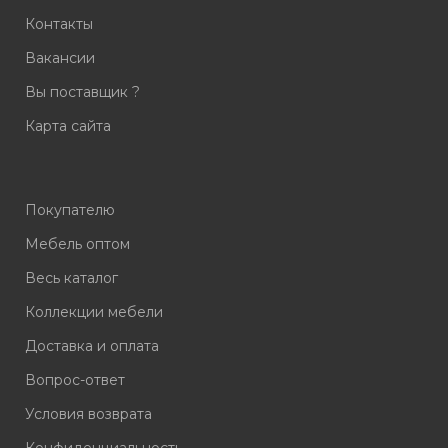
Контакты
Вакансии
Вы поставщик ?
Карта сайта
Покупателю
Мебель оптом
Весь каталог
Коллекции мебели
Доставка и оплата
Вопрос-ответ
Условия возврата
Конфиденциальность