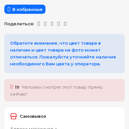
В избранные
Поделиться:
Обратите внимание, что цвет товара в
наличии и цвет товара на фото может
отличаться. Пожалуйста уточняйте наличие
необходимого Вам цвета у оператора.
19
Человек смотрят этот товар прямо
сейчас!
Самовывоз
Адреса магазинов >