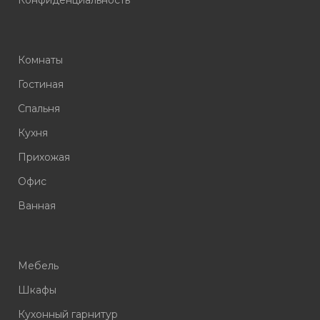
Комнаты
Гостиная
Спальня
Кухня
Прихожая
Офис
Ванная
Мебель
Шкафы
Кухонный гарнитур