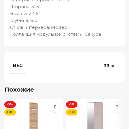
Ширина: 325
Высота: 2216
Глубина: 610
Стиль интерьера: Модерн
Коллекция модульной системы: Сакура
ВЕС
33 кг
Похожие
-5%
-5%
ТОП
ТОП