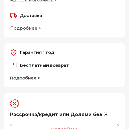
Доставка
Подробнее >
Гарантия 1 год
Бесплатный возврат
Подробнее >
Рассрочка/кредит или Долями без %