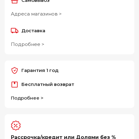
Самовывоз
Адреса магазинов >
Доставка
Подробнее >
Гарантия 1 год
Бесплатный возврат
Подробнее >
Рассрочка/кредит или Долями без %