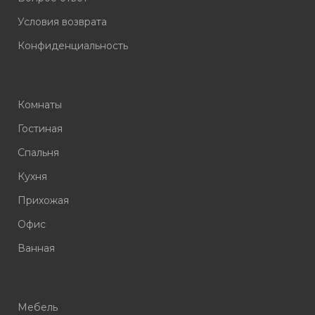
Условия возврата
Конфиденциальность
Комнаты
Гостиная
Спальня
Кухня
Прихожая
Офис
Ванная
Мебель