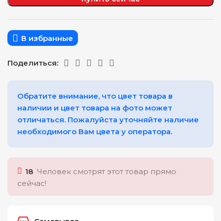
В избранные
Поделиться:
Обратите внимание, что цвет товара в
наличии и цвет товара на фото может
отличаться. Пожалуйста уточняйте наличие
необходимого Вам цвета у оператора.
18
Человек смотрят этот товар прямо
сейчас!