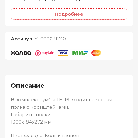
Подробнее
Артикул:
УТ000031740
Описание
В комплект тумбы ТБ-16 входит навесная
полка с кронштейнами.
Габариты полки:
1300х184х272 мм
Цвет фасада: Белый глянец