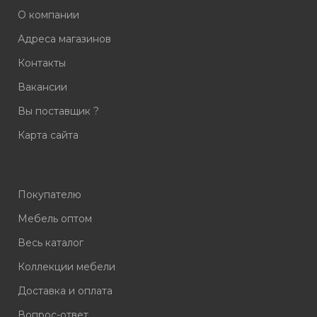
О компании
Адреса магазинов
Контакты
Вакансии
Вы поставщик ?
Карта сайта
Покупателю
Мебель оптом
Весь каталог
Коллекции мебели
Доставка и оплата
Вопрос-ответ