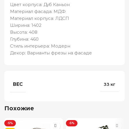
Цвет корпуса: Дуб Каньон
Материал фасада: МДФ
Материал корпуса: ЛДСП
Ширина: 1402
Высота: 408
Глубина: 460
Стиль интерьера: Модерн
Декор: Варианты фрезы на фасаде
ВЕС
33 кг
Похожие
-5%
-5%