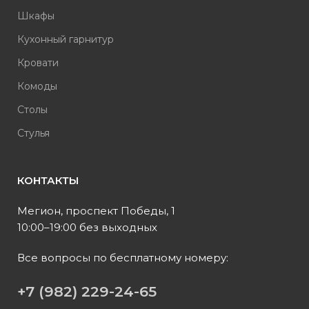
Шкафы
Кухонный гарнитур
Кровати
Комоды
Столы
Стулья
КОНТАКТЫ
Мегион, проспект Победы, 1
10:00–19:00 без выходных
Все вопросы по бесплатному номеру:
+7 (982) 229-24-65