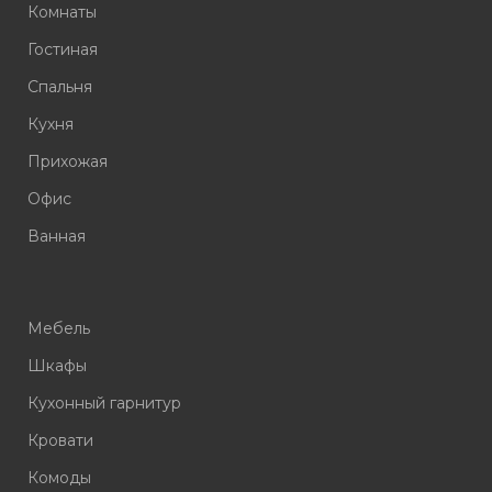
Комнаты
Гостиная
Спальня
Кухня
Прихожая
Офис
Ванная
Мебель
Шкафы
Кухонный гарнитур
Кровати
Комоды