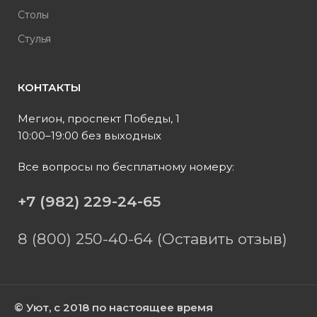
Столы
Стулья
КОНТАКТЫ
Мегион, проспект Победы, 1
10:00–19:00 без выходных
Все вопросы по бесплатному номеру:
+7 (982) 229-24-65
8 (800) 250-40-64 (Оставить отзыв)
© Уют, с 2018 по настоящее время