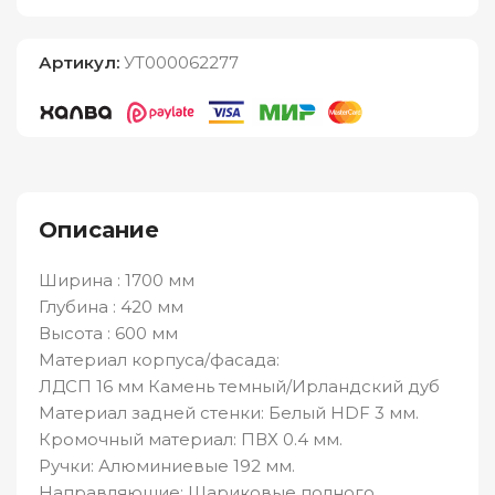
Артикул:
УТ000062277
Описание
Ширина : 1700 мм
Глубина : 420 мм
Высота : 600 мм
Материал корпуса/фасада:
ЛДСП 16 мм Камень темный/Ирландский дуб
Материал задней стенки: Белый HDF 3 мм.
Кромочный материал: ПВХ 0.4 мм.
Ручки: Алюминиевые 192 мм.
Направляющие: Шариковые полного