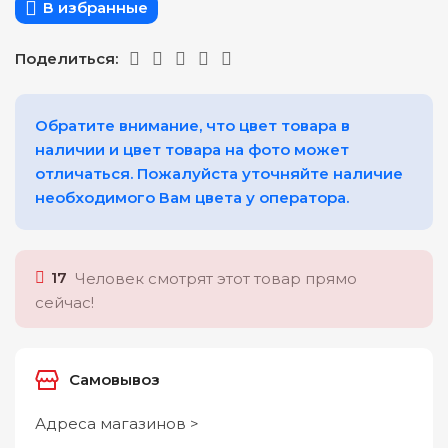
В избранные
Поделиться:
Обратите внимание, что цвет товара в
наличии и цвет товара на фото может
отличаться. Пожалуйста уточняйте наличие
необходимого Вам цвета у оператора.
17
Человек смотрят этот товар прямо
сейчас!
Самовывоз
Адреса магазинов >