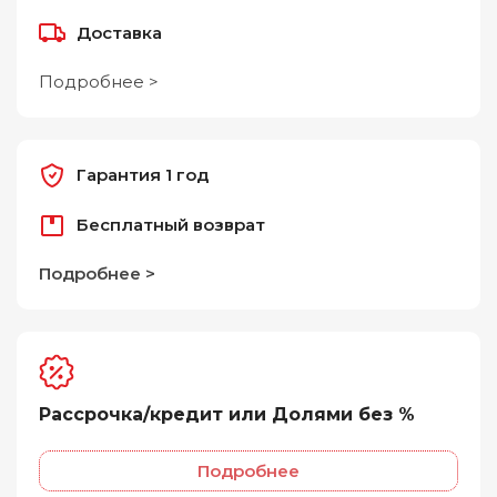
Доставка
Подробнее >
Гарантия 1 год
Бесплатный возврат
Подробнее >
Рассрочка/кредит или Долями без %
Подробнее