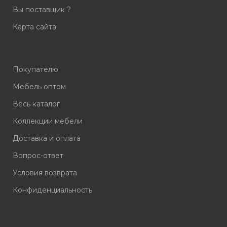
Вы поставщик ?
Карта сайта
Покупателю
Мебель оптом
Весь каталог
Коллекции мебели
Доставка и оплата
Вопрос-ответ
Условия возврата
Конфиденциальность