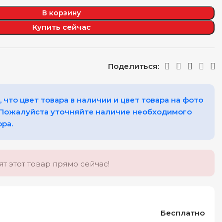
В корзину
Купить сейчас
Поделиться:
 что цвет товара в наличии и цвет товара на фото
 Пожалуйста уточняйте наличие необходимого
ора.
т этот товар прямо сейчас!
Бесплатно