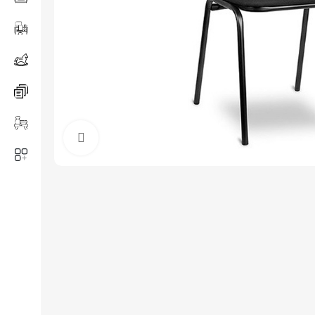
Нажмите, чтобы увеличить