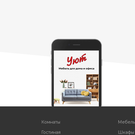
Комнаты
Мебел
Гостиная
Шкафы