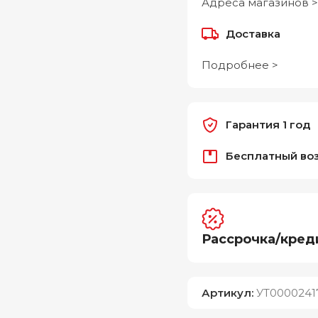
Адреса магазинов >
Доставка
Подробнее >
Гарантия 1 год
Бесплатный во
Рассрочка/кред
Артикул:
УТ0000241