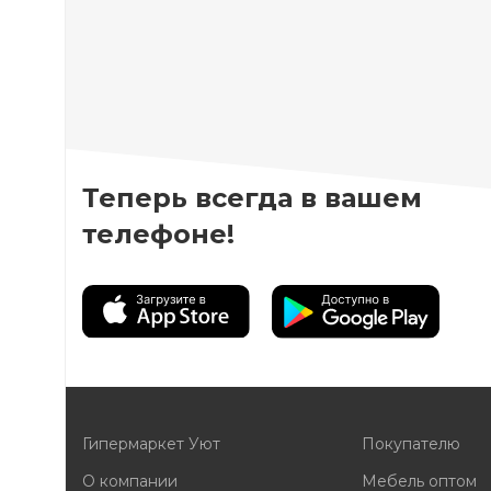
Теперь всегда в вашем
телефоне!
Гипермаркет Уют
Покупателю
О компании
Мебель оптом