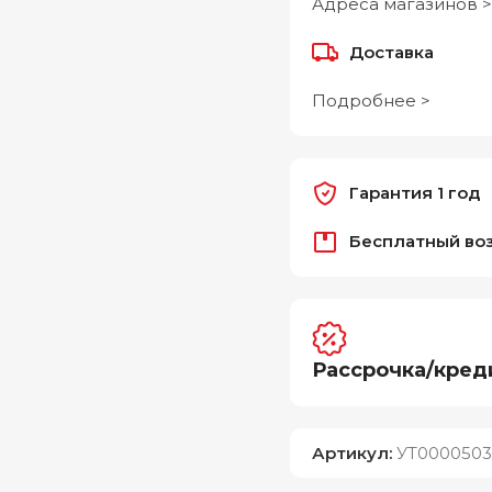
Адреса магазинов >
Доставка
Подробнее >
Гарантия 1 год
Бесплатный во
Рассрочка/кред
Артикул:
УТ0000503