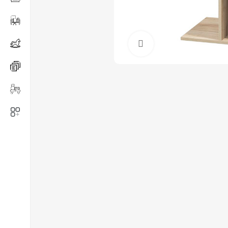
Нажмите, чтобы ув