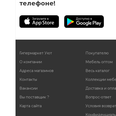
телефоне!
Гипермаркет Уют
Покупателю
О компании
Мебель оптом
Адреса магазинов
Весь каталог
Контакты
Коллекции меб
Вакансии
Доставка и опл
Вы поставщик ?
Вопрос-ответ
Карта сайта
Условия возвра
Конфиденциаль