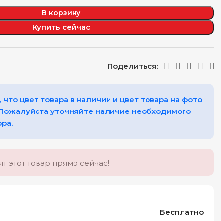
В корзину
Купить сейчас
Поделиться:
 что цвет товара в наличии и цвет товара на фото
 Пожалуйста уточняйте наличие необходимого
ора.
т этот товар прямо сейчас!
Бесплатно