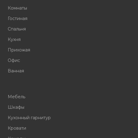
Комнаты
Гостиная
Спальня
Кухня
Прихожая
Офис
Ванная
Мебель
Шкафы
Кухонный гарнитур
Кровати