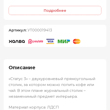
Подробнее
Артикул:
УТ000019413
Описание
«Статус 3» – двухуровневый прямоугольный
столик, за котором можно попить кофе или
чай. В этом плане журнальный столик –
незаменимый предмет интерьера.
Материал корпуса: ЛДСП