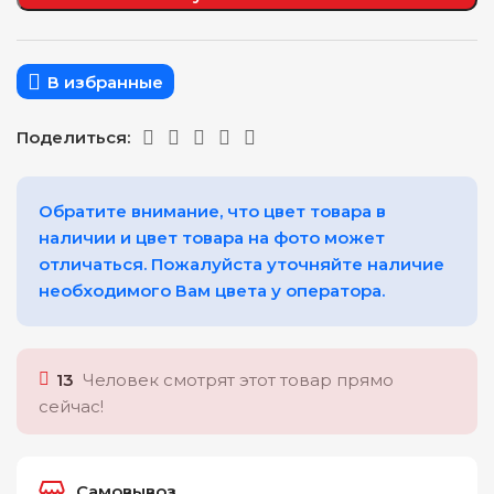
В избранные
Поделиться:
Обратите внимание, что цвет товара в
наличии и цвет товара на фото может
отличаться. Пожалуйста уточняйте наличие
необходимого Вам цвета у оператора.
13
Человек смотрят этот товар прямо
сейчас!
Самовывоз