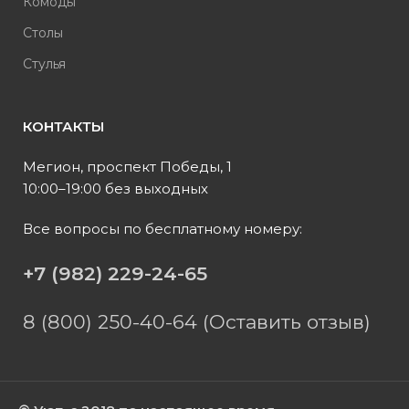
Комоды
Столы
Стулья
КОНТАКТЫ
Мегион, проспект Победы, 1
10:00–19:00 без выходных
Все вопросы по бесплатному номеру:
+7 (982) 229-24-65
8 (800) 250-40-64 (Оставить отзыв)