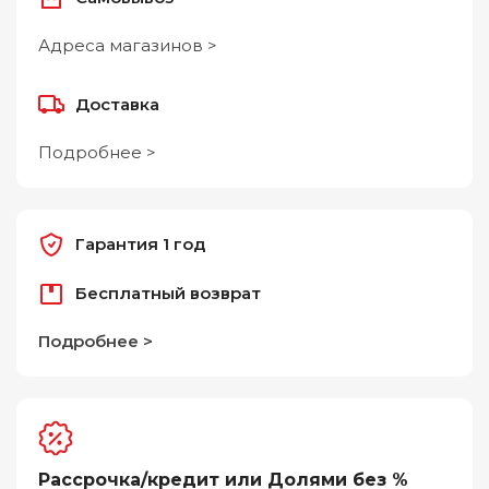
Адреса магазинов >
Доставка
Подробнее >
Гарантия 1 год
Бесплатный возврат
Подробнее >
Рассрочка/кредит или Долями без %