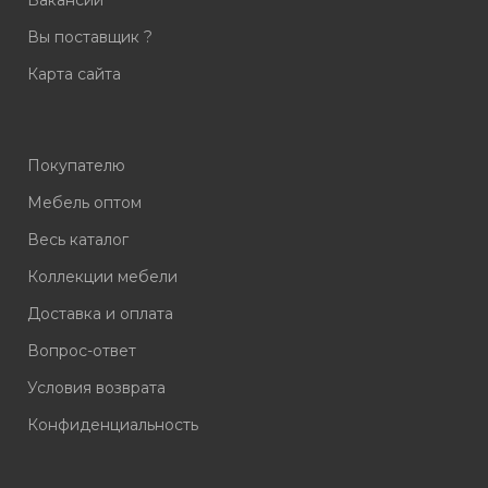
Вы поставщик ?
Карта сайта
Покупателю
Мебель оптом
Весь каталог
Коллекции мебели
Доставка и оплата
Вопрос-ответ
Условия возврата
Конфиденциальность