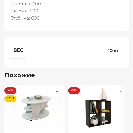
Ширина: 600
Высота: 500
Глубина: 600
ВЕС
10 кг
Похожие
-5%
-5%
ТОП