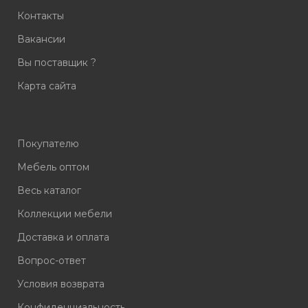
Контакты
Вакансии
Вы поставщик ?
Карта сайта
Покупателю
Мебель оптом
Весь каталог
Коллекции мебели
Доставка и оплата
Вопрос-ответ
Условия возврата
Конфиденциальность