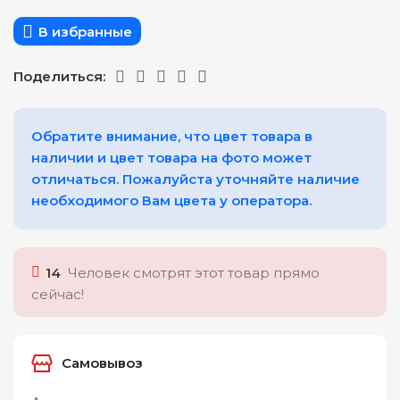
В избранные
Поделиться:
Обратите внимание, что цвет товара в
наличии и цвет товара на фото может
отличаться. Пожалуйста уточняйте наличие
необходимого Вам цвета у оператора.
14
Человек смотрят этот товар прямо
сейчас!
Самовывоз