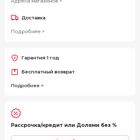
Адреса магазинов >
Доставка
Подробнее >
Гарантия 1 год
Бесплатный возврат
Подробнее >
Рассрочка/кредит или Долями без %