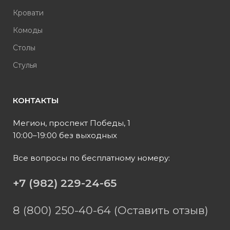
Кровати
Комоды
Столы
Стулья
КОНТАКТЫ
Мегион, проспект Победы, 1
10:00–19:00 без выходных
Все вопросы по бесплатному номеру:
+7 (982) 229-24-65
8 (800) 250-40-64 (Оставить отзыв)