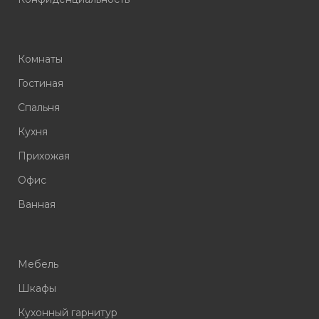
Комнаты
Гостиная
Спальня
Кухня
Прихожая
Офис
Ванная
Мебель
Шкафы
Кухонный гарнитур