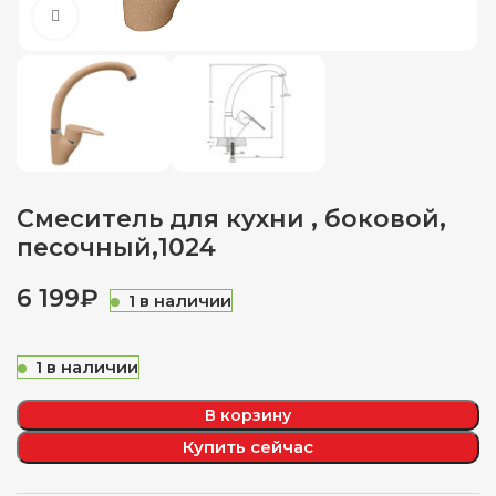
Нажмите, чтобы увеличить
Смеситель для кухни , боковой,
песочный,1024
₽
1 в наличии
1 в наличии
В корзину
Купить сейчас