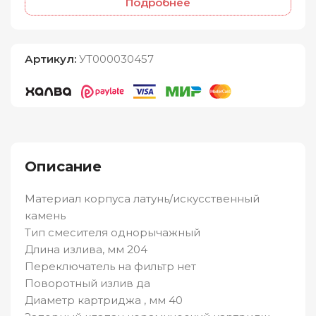
Подробнее
Артикул:
УТ000030457
Описание
Материал корпуса латунь/искусственный
камень
Тип смесителя однорычажный
Длина излива, мм 204
Переключатель на фильтр нет
Поворотный излив да
Диаметр картриджа , мм 40