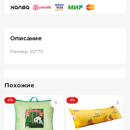
Описание
Размер: 50*70
Похожие
-5%
-5%