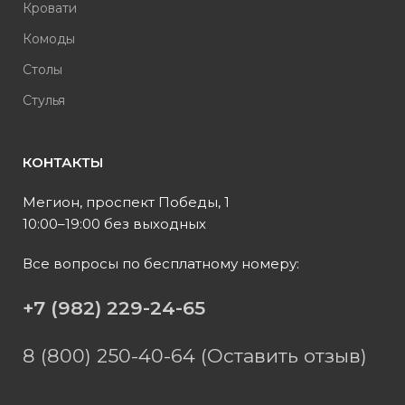
Кровати
Комоды
Столы
Стулья
КОНТАКТЫ
Мегион, проспект Победы, 1
10:00–19:00 без выходных
Все вопросы по бесплатному номеру:
+7 (982) 229-24-65
8 (800) 250-40-64 (Оставить отзыв)