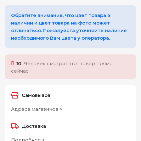
Обратите внимание, что цвет товара в
наличии и цвет товара на фото может
отличаться. Пожалуйста уточняйте наличие
необходимого Вам цвета у оператора.
10
Человек смотрят этот товар прямо
сейчас!
Самовывоз
Адреса магазинов >
Доставка
Подробнее >