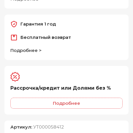
Гарантия 1 год
Бесплатный возврат
Подробнее >
Рассрочка/кредит или Долями без %
Подробнее
Артикул:
УТ000058412