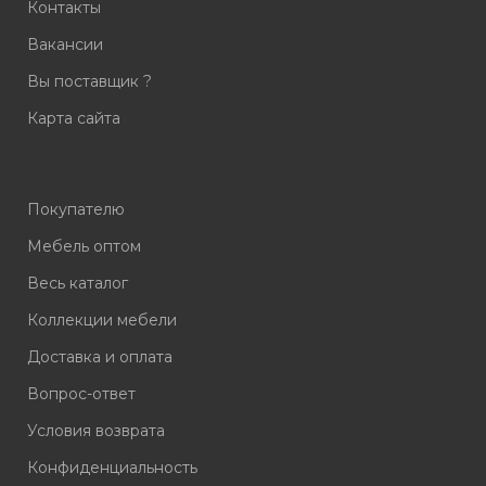
Контакты
Вакансии
Вы поставщик ?
Карта сайта
Покупателю
Мебель оптом
Весь каталог
Коллекции мебели
Доставка и оплата
Вопрос-ответ
Условия возврата
Конфиденциальность