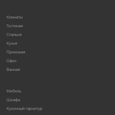
Комнаты
Гостиная
Спальня
Кухня
Прихожая
Офис
Ванная
Мебель
Шкафы
Кухонный гарнитур