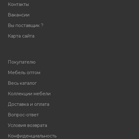
Контакты
Вакансии
Вы поставщик ?
Карта сайта
Покупателю
Мебель оптом
Весь каталог
Коллекции мебели
Доставка и оплата
Вопрос-ответ
Условия возврата
Конфиденциальность