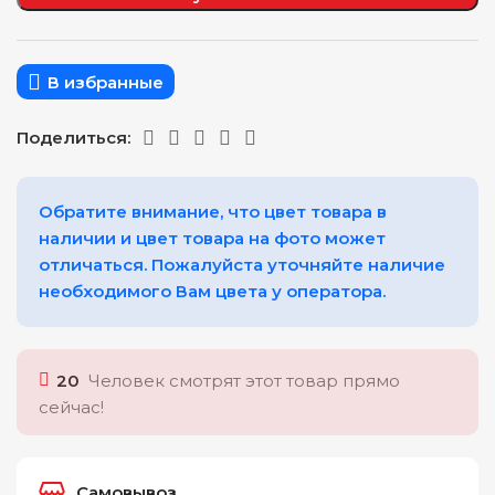
В избранные
Поделиться:
Обратите внимание, что цвет товара в
наличии и цвет товара на фото может
отличаться. Пожалуйста уточняйте наличие
необходимого Вам цвета у оператора.
20
Человек смотрят этот товар прямо
сейчас!
Самовывоз