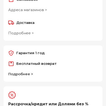
Адреса магазинов >
Доставка
Подробнее >
Гарантия 1 год
Бесплатный возврат
Подробнее >
Рассрочка/кредит или Долями без %