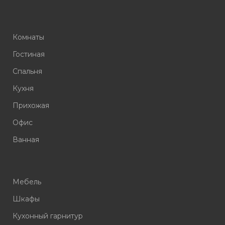
Комнаты
Гостиная
Спальня
Кухня
Прихожая
Офис
Ванная
Мебель
Шкафы
Кухонный гарнитур