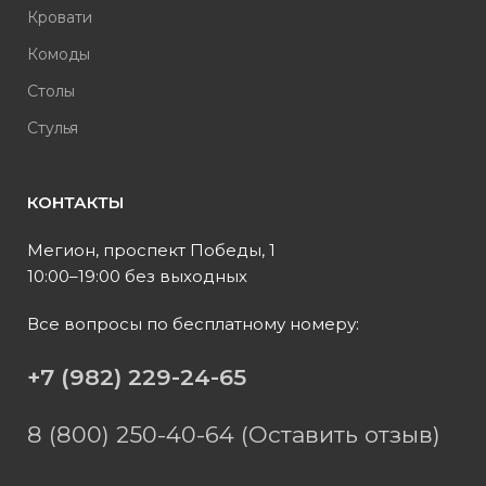
Кровати
Комоды
Столы
Стулья
КОНТАКТЫ
Мегион, проспект Победы, 1
10:00–19:00 без выходных
Все вопросы по бесплатному номеру:
+7 (982) 229-24-65
8 (800) 250-40-64 (Оставить отзыв)