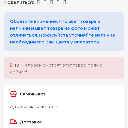
Поделиться:
Обратите внимание, что цвет товара в
наличии и цвет товара на фото может
отличаться. Пожалуйста уточняйте наличие
необходимого Вам цвета у оператора.
10
Человек смотрят этот товар прямо
сейчас!
Самовывоз
Адреса магазинов >
Доставка