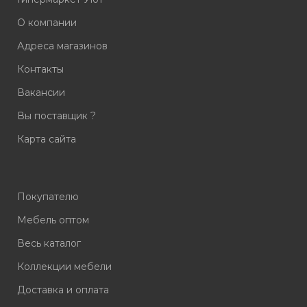
О компании
Адреса магазинов
Контакты
Вакансии
Вы поставщик ?
Карта сайта
Покупателю
Мебель оптом
Весь каталог
Коллекции мебели
Доставка и оплата