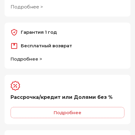
Подробнее >
Гарантия 1 год
Бесплатный возврат
Подробнее >
Рассрочка/кредит или Долями без %
Подробнее