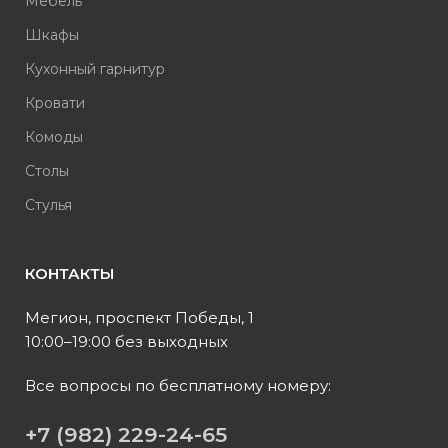
Мебель
Шкафы
Кухонный гарнитур
Кровати
Комоды
Столы
Стулья
КОНТАКТЫ
Мегион, проспект Победы, 1
10:00–19:00 без выходных
Все вопросы по бесплатному номеру:
+7 (982) 229-24-65