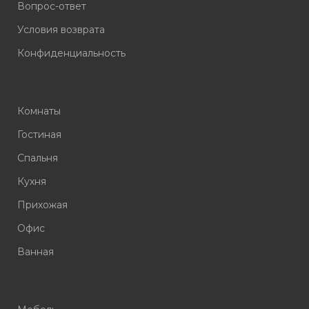
Вопрос-ответ
Условия возврата
Конфиденциальность
Комнаты
Гостиная
Спальня
Кухня
Прихожая
Офис
Ванная