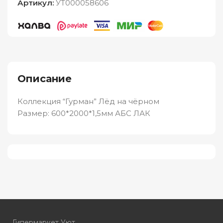
Артикул:
УТ000058606
Описание
Коллекция “Гурман” Лёд на чёрном
Размер: 600*2000*1,5мм АБС ЛАК
Гипермаркет Уют