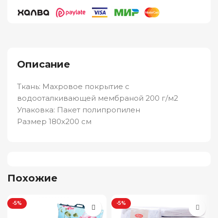
Описание
Ткань: Махровое покрытие с
водооталкивающей мембраной 200 г/м2
Упаковка: Пакет полипропилен
Размер 180х200 см
Похожие
-5%
-5%