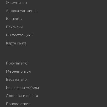
О компании
Адреса магазинов
Контакты
Вакансии
Вы поставщик ?
Карта сайта
Покупателю
Мебель оптом
Весь каталог
Коллекции мебели
Доставка и оплата
Вопрос-ответ