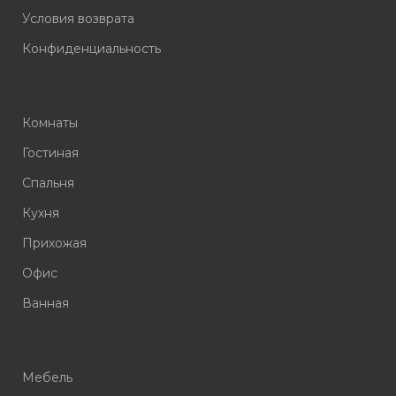
Условия возврата
Конфиденциальность
Комнаты
Гостиная
Спальня
Кухня
Прихожая
Офис
Ванная
Мебель