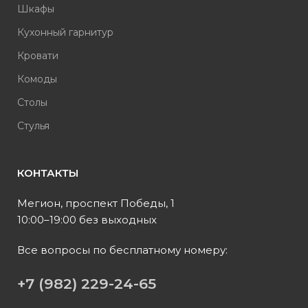
Шкафы
Кухонный гарнитур
Кровати
Комоды
Столы
Стулья
КОНТАКТЫ
Мегион, проспект Победы, 1
10:00–19:00 без выходных
Все вопросы по бесплатному номеру:
+7 (982) 229-24-65