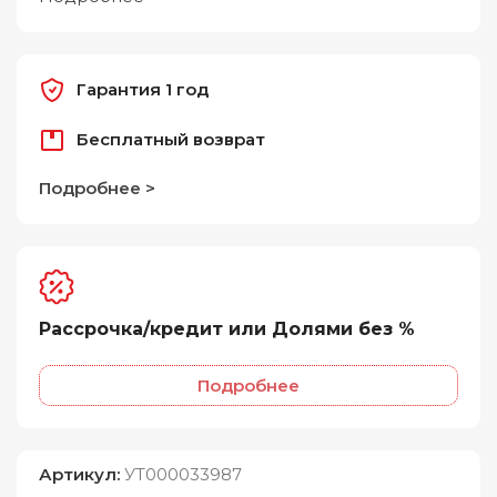
Гарантия 1 год
Бесплатный возврат
Подробнее >
Рассрочка/кредит или Долями без %
Подробнее
Артикул:
УТ000033987