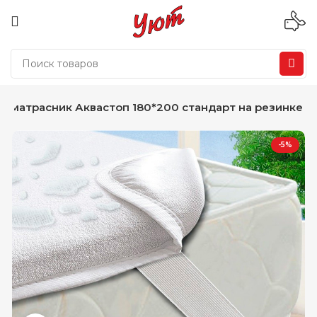
Наматрасник Аквастоп 180*200 стандарт на резинке
-5%