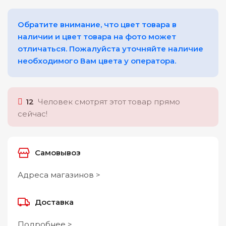
Обратите внимание, что цвет товара в
наличии и цвет товара на фото может
отличаться. Пожалуйста уточняйте наличие
необходимого Вам цвета у оператора.
12
Человек смотрят этот товар прямо
сейчас!
Самовывоз
Адреса магазинов >
Доставка
Подробнее >