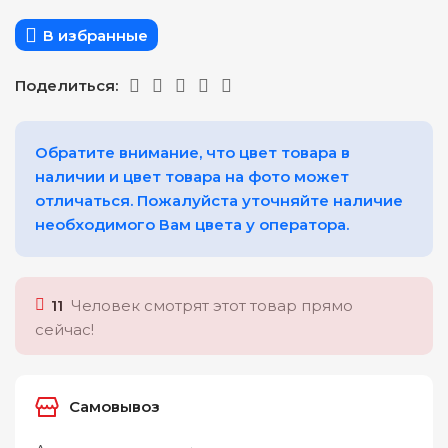
В избранные
Поделиться:
Обратите внимание, что цвет товара в
наличии и цвет товара на фото может
отличаться. Пожалуйста уточняйте наличие
необходимого Вам цвета у оператора.
11
Человек смотрят этот товар прямо
сейчас!
Самовывоз