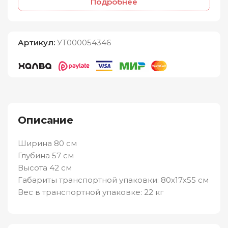
Подробнее
Артикул:
УТ000054346
Описание
Ширина 80 см
Глубина 57 см
Высота 42 см
Габариты транспортной упаковки: 80х17х55 см
Вес в транспортной упаковке: 22 кг