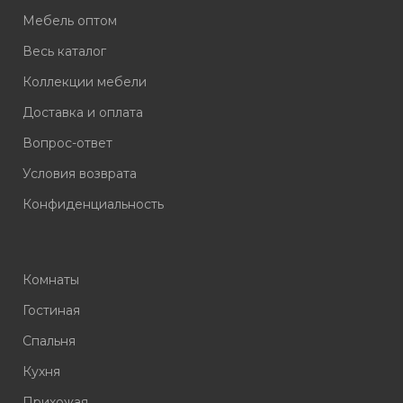
Мебель оптом
Весь каталог
Коллекции мебели
Доставка и оплата
Вопрос-ответ
Условия возврата
Конфиденциальность
Комнаты
Гостиная
Спальня
Кухня
Прихожая