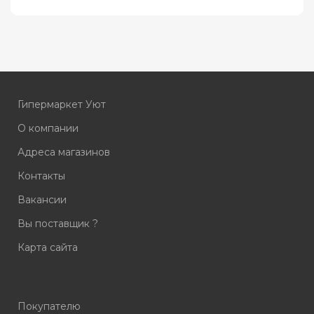
Гипермаркет Уют
О компании
Адреса магазинов
Контакты
Вакансии
Вы поставщик ?
Карта сайта
Покупателю