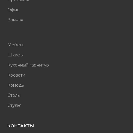
Офис
Ванная
Мебель
Шкафы
Кухонный гарнитур
Кровати
Комоды
Столы
Стулья
КОНТАКТЫ