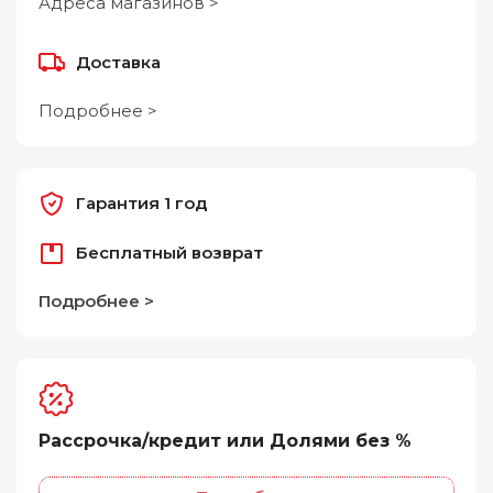
Адреса магазинов >
Доставка
Подробнее >
Гарантия 1 год
Бесплатный возврат
Подробнее >
Рассрочка/кредит или Долями без %