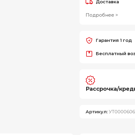
Доставка
Подробнее >
Гарантия 1 год
Бесплатный во
Рассрочка/кред
Артикул:
УТ000060