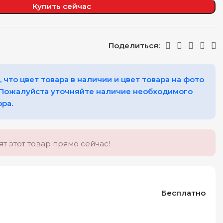
Купить сейчас
Поделиться:
 что цвет товара в наличии и цвет товара на фото
 Пожалуйста уточняйте наличие необходимого
ора.
т этот товар прямо сейчас!
Бесплатно