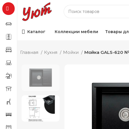
Каталог
Коллекции мебели
Товары дл
Главная
Кухня
Мойки
Мойка GALS-620 №