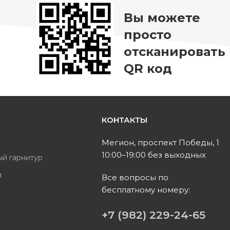
Вы можете
просто
отсканировать
QR код
КОНТАКТЫ
ь
Мегион, проспект Победы, 1
10:00–19:00 без выходных
ый гарнитур
и
Все вопросы по
бесплатному номеру:
ы
+7 (982) 229-24-65