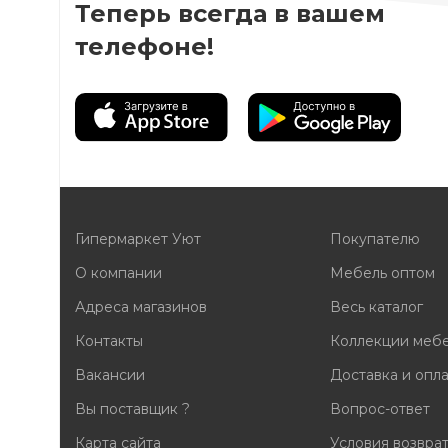
Теперь всегда в вашем
телефоне!
Гипермаркет Уют
Покупателю
О компании
Мебель оптом
Адреса магазинов
Весь каталог
Контакты
Коллекции меб
Вакансии
Доставка и опл
Вы поставщик ?
Вопрос-ответ
Карта сайта
Условия возвра