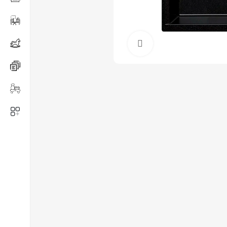
Нажмите, чтобы ув