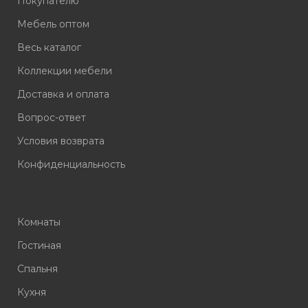
Покупателю
Мебель оптом
Весь каталог
Коллекции мебели
Доставка и оплата
Вопрос-ответ
Условия возврата
Конфиденциальность
Комнаты
Гостиная
Спальня
Кухня