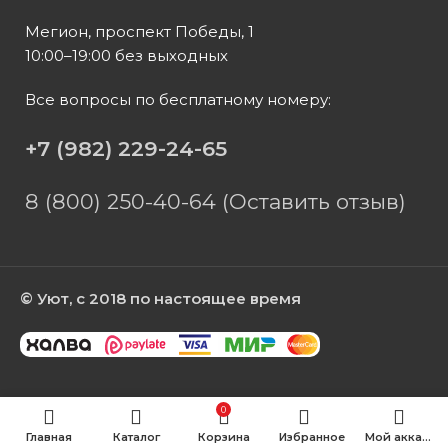
Мегион, проспект Победы, 1
10:00–19:00 без выходных
Все вопросы по бесплатному номеру:
+7 (982) 229-24-65
8 (800) 250-40-64 (Оставить отзыв)
© Уют, с 2018 по настоящее время
0
Главная
Каталог
Корзина
Избранное
Мой аккаунт