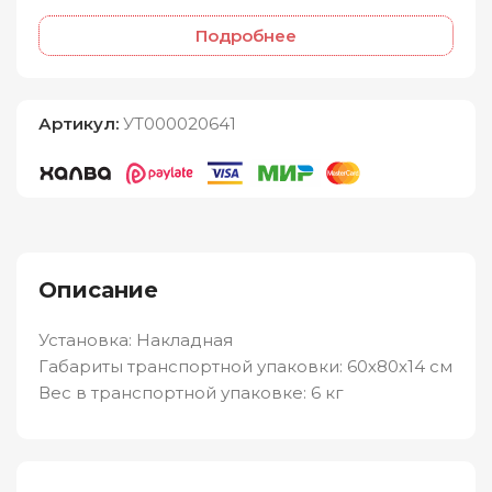
Подробнее
Артикул:
УТ000020641
Описание
Установка: Накладная
Габариты транспортной упаковки: 60х80х14 см
Вес в транспортной упаковке: 6 кг