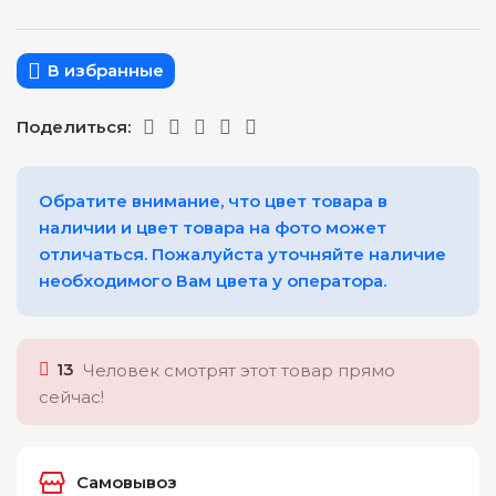
В избранные
Поделиться:
Обратите внимание, что цвет товара в
наличии и цвет товара на фото может
отличаться. Пожалуйста уточняйте наличие
необходимого Вам цвета у оператора.
13
Человек смотрят этот товар прямо
сейчас!
Самовывоз