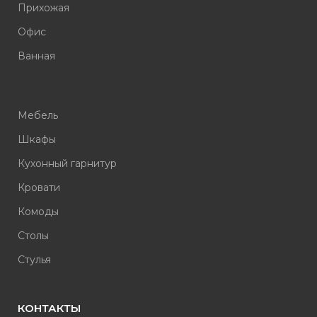
Прихожая
Офис
Ванная
Мебель
Шкафы
Кухонный гарнитур
Кровати
Комоды
Столы
Стулья
КОНТАКТЫ