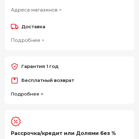
Адреса магазинов >
Доставка
Подробнее >
Гарантия 1 год
Бесплатный возврат
Подробнее >
Рассрочка/кредит или Долями без %