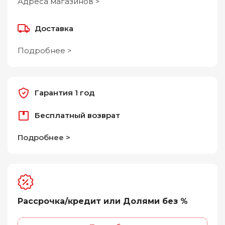
Адреса магазинов >
Доставка
Подробнее >
Гарантия 1 год
Бесплатный возврат
Подробнее >
Рассрочка/кредит или Долями без %