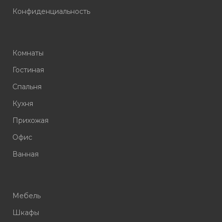
Конфиденциальность
Комнаты
Гостиная
Спальня
Кухня
Прихожая
Офис
Ванная
Мебель
Шкафы