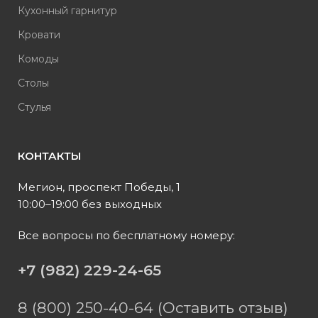
Кухонный гарнитур
Кровати
Комоды
Столы
Стулья
КОНТАКТЫ
Мегион, проспект Победы, 1
10:00–19:00 без выходных
Все вопросы по бесплатному номеру:
+7 (982) 229-24-65
8 (800) 250-40-64 (Оставить отзыв)