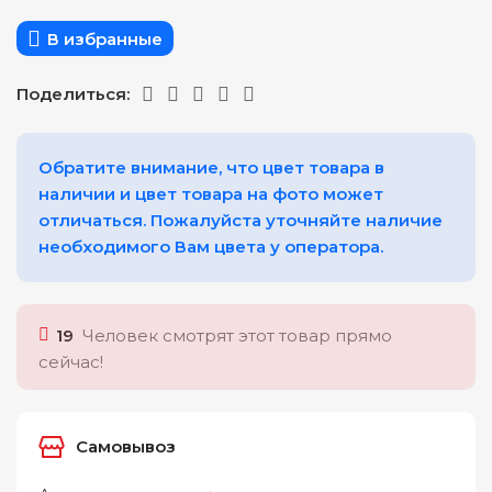
В избранные
Поделиться:
Обратите внимание, что цвет товара в
наличии и цвет товара на фото может
отличаться. Пожалуйста уточняйте наличие
необходимого Вам цвета у оператора.
19
Человек смотрят этот товар прямо
сейчас!
Самовывоз