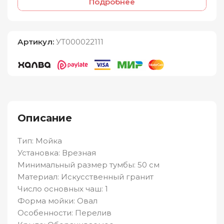
Подробнее
Артикул:
УТ000022111
Описание
Тип: Мойка
Установка: Врезная
Минимальный размер тумбы: 50 см
Материал: Искусственный гранит
Число основных чаш: 1
Форма мойки: Овал
Особенности: Перелив