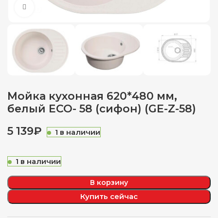
Нажмите, чтобы увеличить
Мойка кухонная 620*480 мм,
белый ЕСО- 58 (сифон) (GE-Z-58)
₽
1 в наличии
1 в наличии
В корзину
Купить сейчас