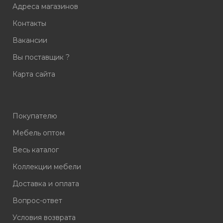
Адреса магазинов
Контакты
Вакансии
Вы поставщик ?
Карта сайта
Покупателю
Мебель оптом
Весь каталог
Коллекции мебели
Доставка и оплата
Вопрос-ответ
Условия возврата