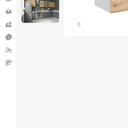
Нажмите, чтобы ув