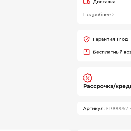
Доставка
Подробнее >
Гарантия 1 год
Бесплатный во
Рассрочка/кред
Артикул:
УТ0000571