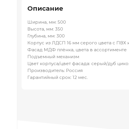
Описание
Ширина, мм: 500
Высота, мм: 350
Глубина, мм: 300
Корпус из ЛДСП 16 мм серого цвета с ПВХ
Фасад МДФ плёнка, цвета в ассортименте
Подъемный механизм
Цвет корпуса/цвет фасада: серый/дуб цик
Производитель: Россия
Гарантийный срок: 12 мес.