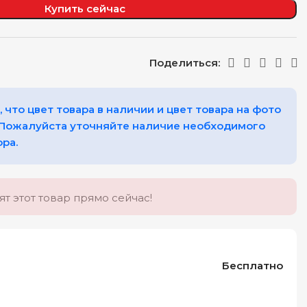
Купить сейчас
Поделиться:
 что цвет товара в наличии и цвет товара на фото
 Пожалуйста уточняйте наличие необходимого
ора.
т этот товар прямо сейчас!
Бесплатно