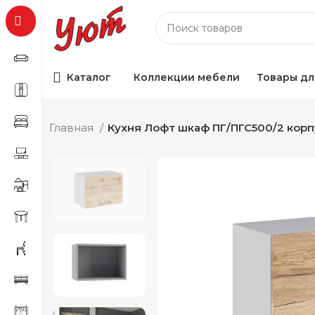
Каталог
Коллекции мебели
Товары дл
Главная
Кухня Лофт шкаф ПГ/ПГС500/2 корп