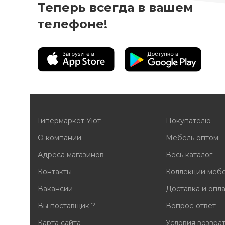
Теперь всегда в вашем
телефоне!
Гипермаркет Уют
Покупателю
О компании
Мебель оптом
Адреса магазинов
Весь каталог
Контакты
Коллекции меб
Вакансии
Доставка и опл
Вы поставщик ?
Вопрос-ответ
Карта сайта
Условия возвра