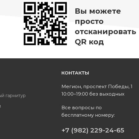
Вы можете
просто
отсканировать
QR код
КОНТАКТЫ
ь
Мегион, проспект Победы, 1
10:00–19:00 без выходных
ый гарнитур
и
Все вопросы по
бесплатному номеру:
ы
+7 (982) 229-24-65