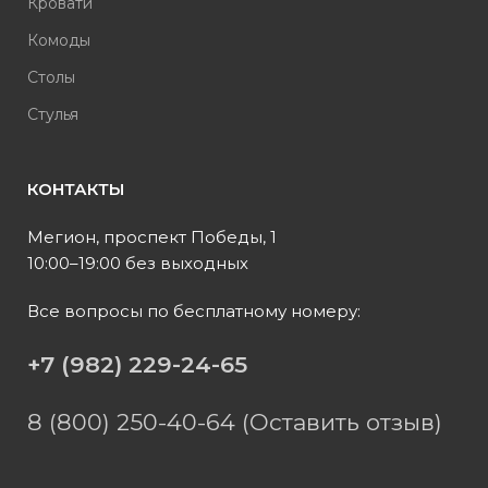
Кровати
Комоды
Столы
Стулья
КОНТАКТЫ
Мегион, проспект Победы, 1
10:00–19:00 без выходных
Все вопросы по бесплатному номеру:
+7 (982) 229-24-65
8 (800) 250-40-64 (Оставить отзыв)