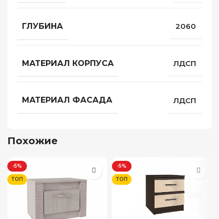
ГЛУБИНА
2060
МАТЕРИАЛ КОРПУСА
ЛДСП
МАТЕРИАЛ ФАСАДА
ЛДСП
Похожие
-5%
-5%
ТОП
ТОП