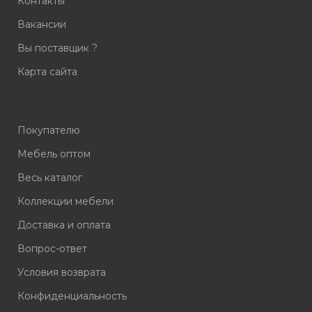
Контакты
Вакансии
Вы поставщик ?
Карта сайта
Покупателю
Мебель оптом
Весь каталог
Коллекции мебели
Доставка и оплата
Вопрос-ответ
Условия возврата
Конфиденциальность