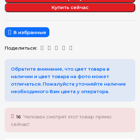
Купить сейчас
В избранные
Поделиться:
Обратите внимание, что цвет товара в
наличии и цвет товара на фото может
отличаться. Пожалуйста уточняйте наличие
необходимого Вам цвета у оператора.
16
Человек смотрят этот товар прямо
сейчас!