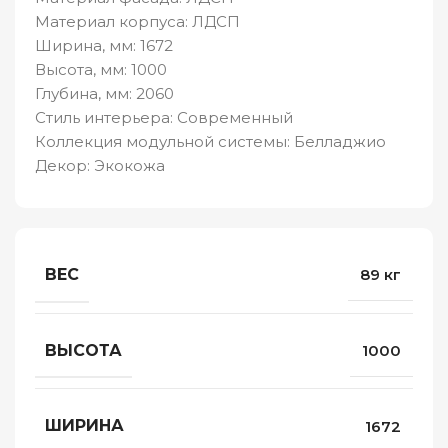
Материал корпуса: ЛДСП
Ширина, мм: 1672
Высота, мм: 1000
Глубина, мм: 2060
Стиль интерьера: Современный
Коллекция модульной системы: Белладжио
Декор: Экокожа
ВЕС
89 кг
ВЫСОТА
1000
ШИРИНА
1672