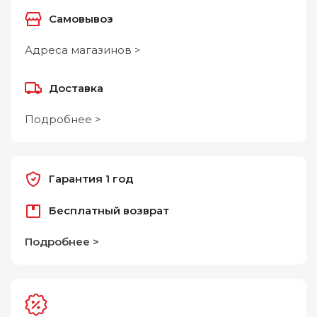
Самовывоз
Адреса магазинов >
Доставка
Подробнее >
Гарантия 1 год
Бесплатный возврат
Подробнее >