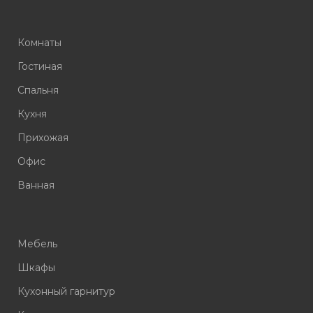
Комнаты
Гостиная
Спальня
Кухня
Прихожая
Офис
Ванная
Мебель
Шкафы
Кухонный гарнитур