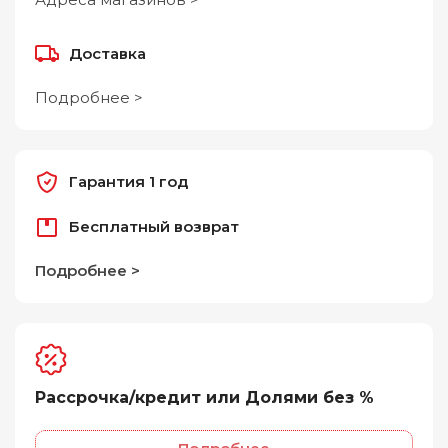
Доставка
Подробнее >
Гарантия 1 год
Бесплатный возврат
Подробнее >
Рассрочка/кредит или Долями без %