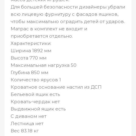
Для большей безопасности дизайнеры убрали
всю лицевую фурнитуру с фасадов ящиков,
чтобы максимально оградить детей от ударов.
Матрас в комплект не входит и
приобретается отдельно.
Характеристики:
Ширина 1892 мм
Высота 770 мм
Максимальная нагрузка 50
Глубина 850 мм
Количество ярусов 1
Кроватное основание настил из ДСП
Бельевой ящик есть
Кровать-чердак нет
Выдвижной ящик есть
С диваном нет
Лестница нет
Вес 83.18 кг