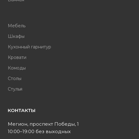
Мебель
Шкафы
Кухонный гарнитур
Кровати
Комоды
Столы
Стулья
КОНТАКТЫ
Мегион, проспект Победы, 1
10:00–19:00 без выходных