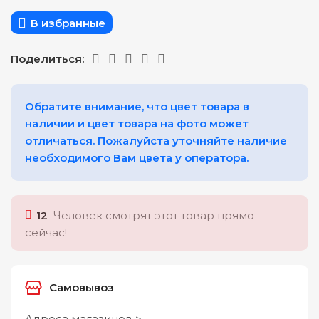
В избранные
Поделиться:
Обратите внимание, что цвет товара в
наличии и цвет товара на фото может
отличаться. Пожалуйста уточняйте наличие
необходимого Вам цвета у оператора.
12
Человек смотрят этот товар прямо
сейчас!
Самовывоз
Адреса магазинов >