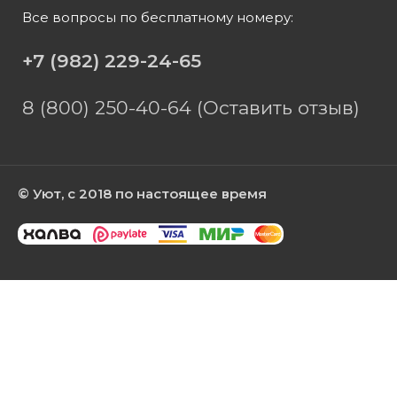
Все вопросы по бесплатному номеру:
+7 (982) 229-24-65
8 (800) 250-40-64 (Оставить отзыв)
© Уют, с 2018 по настоящее время