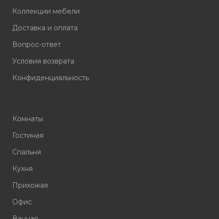
Коллекции мебели
Доставка и оплата
Вопрос-ответ
Условия возврата
Конфиденциальность
Комнаты
Гостиная
Спальня
Кухня
Прихожая
Офис
Ванная