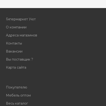
Гипермаркет Уют
О компании
Адреса магазинов
Контакты
Вакансии
Вы поставщик ?
Карта сайта
Покупателю
Мебель оптом
Весь каталог