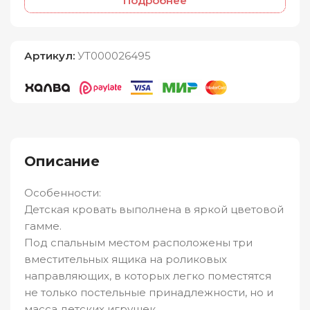
Подробнее
Артикул:
УТ000026495
Описание
Особенности:
Детская кровать выполнена в яркой цветовой
гамме.
Под спальным местом расположены три
вместительных ящика на роликовых
направляющих, в которых легко поместятся
не только постельные принадлежности, но и
масса детских игрушек.