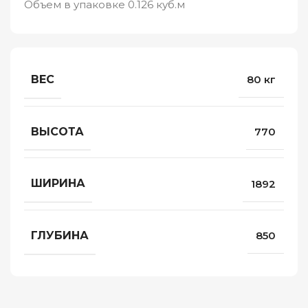
Объем в упаковке 0.126 куб.м
ВЕС
80 кг
ВЫСОТА
770
ШИРИНА
1892
ГЛУБИНА
850