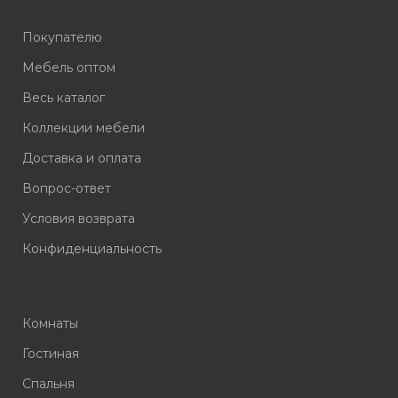
Покупателю
Мебель оптом
Весь каталог
Коллекции мебели
Доставка и оплата
Вопрос-ответ
Условия возврата
Конфиденциальность
Комнаты
Гостиная
Спальня