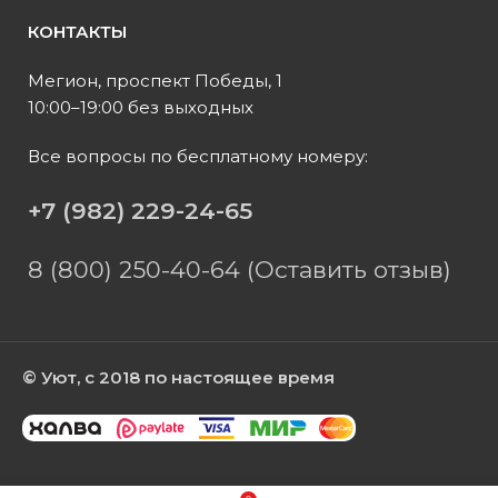
КОНТАКТЫ
Мегион, проспект Победы, 1
10:00–19:00 без выходных
Все вопросы по бесплатному номеру:
+7 (982) 229-24-65
8 (800) 250-40-64 (Оставить отзыв)
© Уют, с 2018 по настоящее время