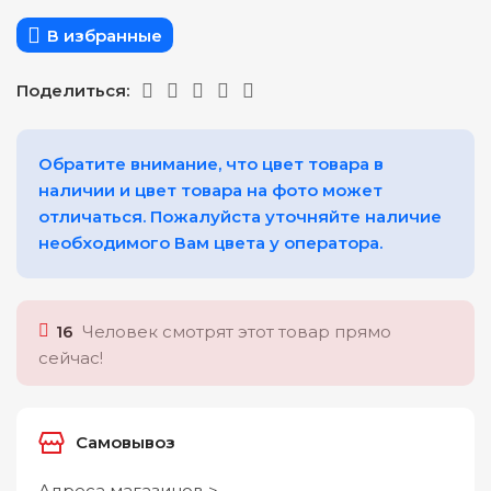
В избранные
Поделиться:
Обратите внимание, что цвет товара в
наличии и цвет товара на фото может
отличаться. Пожалуйста уточняйте наличие
необходимого Вам цвета у оператора.
16
Человек смотрят этот товар прямо
сейчас!
Самовывоз
Адреса магазинов >