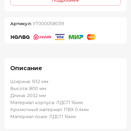
Подробнее
Артикул:
УТ000058039
Описание
Ширина: 932 мм
Высота: 800 мм
Длина: 2032 мм
Материал корпуса: ЛДСП 16мм
Кромочный материал: ПВХ 0.4мм
Материал ложе: ЛДСП 16мм