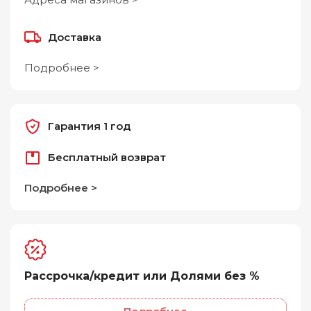
Доставка
Подробнее >
Гарантия 1 год
Бесплатный возврат
Подробнее >
Рассрочка/кредит или Долями без %