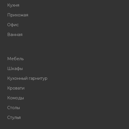
Кухня
Прихожая
Офис
Ванная
Мебель
Шкафы
Кухонный гарнитур
Кровати
Комоды
Столы
Стулья