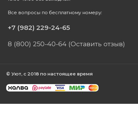
Все вопросы по бесплатному номеру:
+7 (982) 229-24-65
8 (800) 250-40-64 (Оставить отзыв)
© Уют, с 2018 по настоящее время