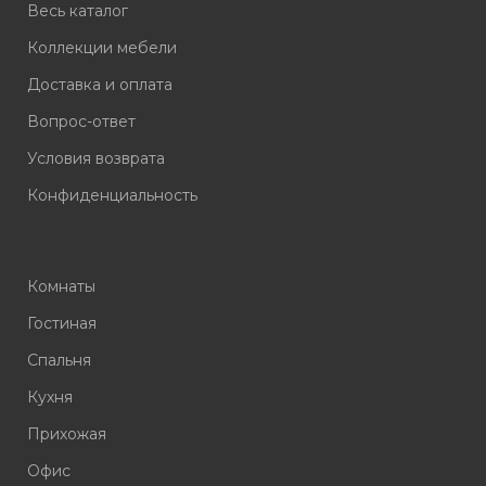
Весь каталог
Коллекции мебели
Доставка и оплата
Вопрос-ответ
Условия возврата
Конфиденциальность
Комнаты
Гостиная
Спальня
Кухня
Прихожая
Офис