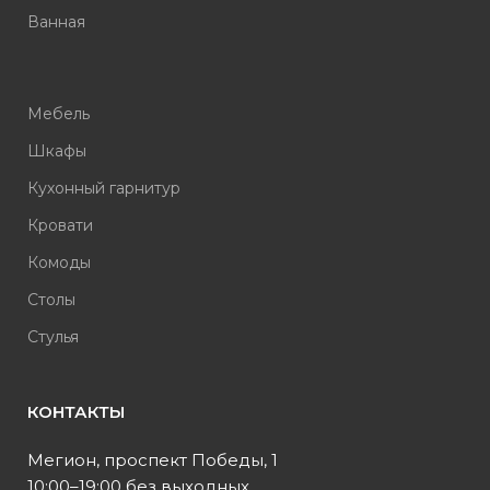
Ванная
Мебель
Шкафы
Кухонный гарнитур
Кровати
Комоды
Столы
Стулья
КОНТАКТЫ
Мегион, проспект Победы, 1
10:00–19:00 без выходных