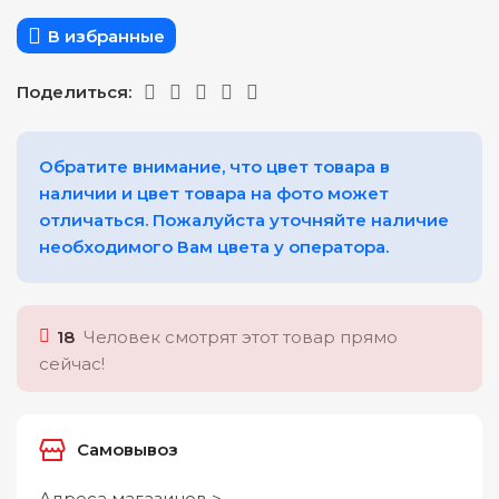
В избранные
Поделиться:
Обратите внимание, что цвет товара в
наличии и цвет товара на фото может
отличаться. Пожалуйста уточняйте наличие
необходимого Вам цвета у оператора.
18
Человек смотрят этот товар прямо
сейчас!
Самовывоз
Адреса магазинов >