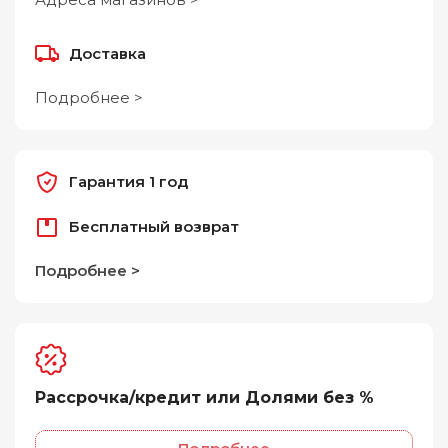
Доставка
Подробнее >
Гарантия 1 год
Бесплатный возврат
Подробнее >
Рассрочка/кредит или Долями без %