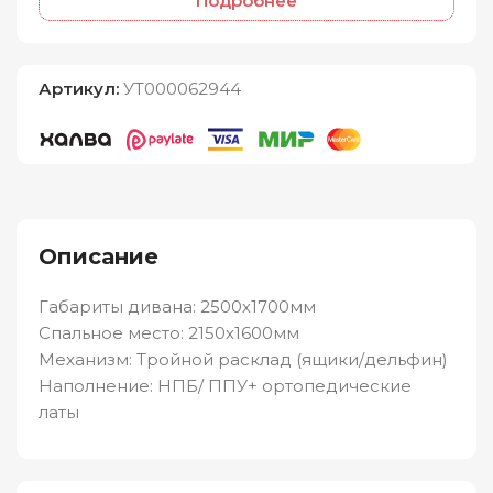
Подробнее
Артикул:
УТ000062944
Описание
Габариты дивана: 2500х1700мм
Спальное место: 2150х1600мм
Механизм: Тройной расклад (ящики/дельфин)
Наполнение: НПБ/ ППУ+ ортопедические
латы