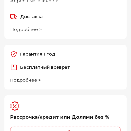
Адреса магазинов >
Доставка
Подробнее >
Гарантия 1 год
Бесплатный возврат
Подробнее >
Рассрочка/кредит или Долями без %