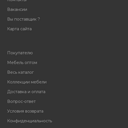
Вакансии
Вы поставщик ?
Карта сайта
Покупателю
Мебель оптом
Весь каталог
Коллекции мебели
Доставка и оплата
Вопрос-ответ
Условия возврата
Конфиденциальность