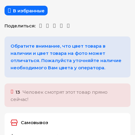
В избранные
Поделиться:
Обратите внимание, что цвет товара в
наличии и цвет товара на фото может
отличаться. Пожалуйста уточняйте наличие
необходимого Вам цвета у оператора.
13
Человек смотрят этот товар прямо
сейчас!
Самовывоз