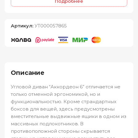
Подробнее
Артикул:
УТ000057865
Описание
Угловой диван “Аккордеон 6” отличается не
только отменной эргономикой, но и
функциональностью. Кроме страндартных
боксов для вещей, здесь предусмотрены
вместительные выдвижные ящики в одном из
массивных подлокотников. В
противоположной стороны скрывается