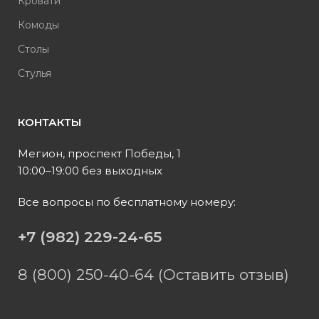
Кровати
Комоды
Столы
Стулья
КОНТАКТЫ
Мегион, проспект Победы, 1
10:00–19:00 без выходных
Все вопросы по бесплатному номеру:
+7 (982) 229-24-65
8 (800) 250-40-64 (Оставить отзыв)