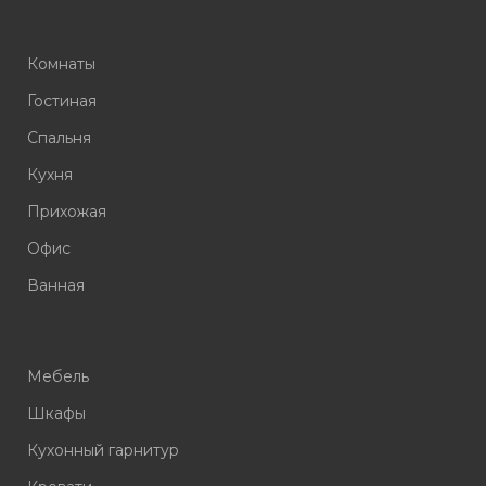
Комнаты
Гостиная
Спальня
Кухня
Прихожая
Офис
Ванная
Мебель
Шкафы
Кухонный гарнитур