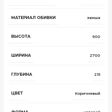
МАТЕРИАЛ ОБИВКИ
замша
ВЫСОТА
900
ШИРИНА
2700
ГЛУБИНА
215
ЦВЕТ
Коричневый