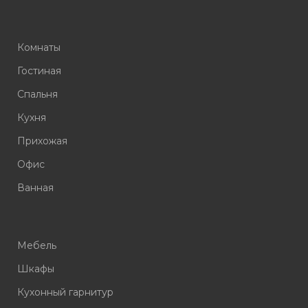
Комнаты
Гостиная
Спальня
Кухня
Прихожая
Офис
Ванная
Мебель
Шкафы
Кухонный гарнитур