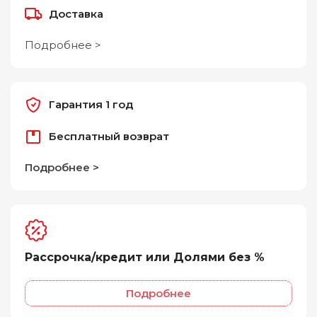
Доставка
Подробнее >
Гарантия 1 год
Бесплатный возврат
Подробнее >
Рассрочка/кредит или Долями без %
Подробнее