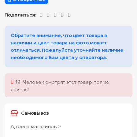
Поделиться:
Обратите внимание, что цвет товара в
наличии и цвет товара на фото может
отличаться. Пожалуйста уточняйте наличие
необходимого Вам цвета у оператора.
16
Человек смотрят этот товар прямо
сейчас!
Самовывоз
Адреса магазинов >