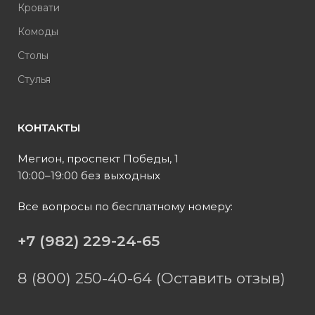
Кровати
Комоды
Столы
Стулья
КОНТАКТЫ
Мегион, проспект Победы, 1
10:00–19:00 без выходных
Все вопросы по бесплатному номеру:
+7 (982) 229-24-65
8 (800) 250-40-64 (Оставить отзыв)