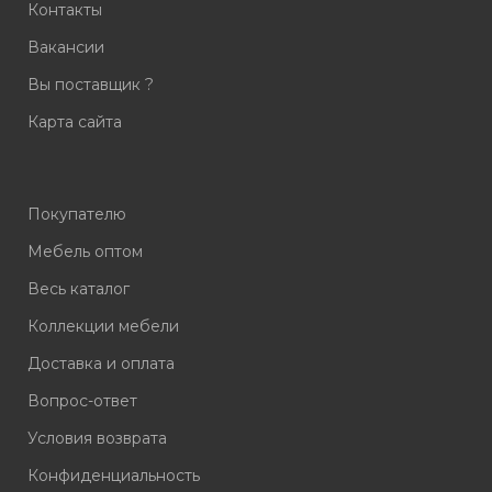
Контакты
Вакансии
Вы поставщик ?
Карта сайта
Покупателю
Мебель оптом
Весь каталог
Коллекции мебели
Доставка и оплата
Вопрос-ответ
Условия возврата
Конфиденциальность