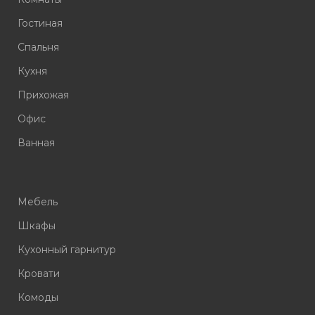
Гостиная
Спальня
Кухня
Прихожая
Офис
Ванная
Мебель
Шкафы
Кухонный гарнитур
Кровати
Комоды