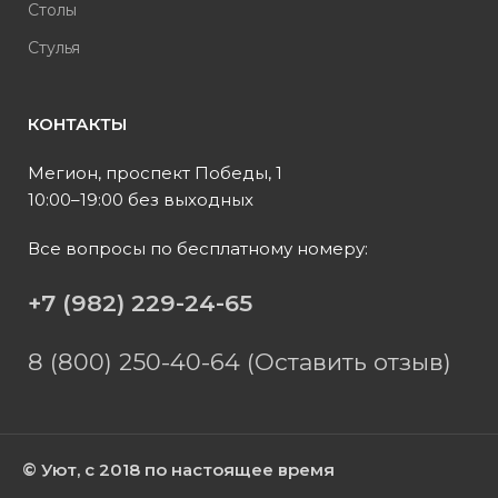
Столы
Стулья
КОНТАКТЫ
Мегион, проспект Победы, 1
10:00–19:00 без выходных
Все вопросы по бесплатному номеру:
+7 (982) 229-24-65
8 (800) 250-40-64 (Оставить отзыв)
© Уют, с 2018 по настоящее время