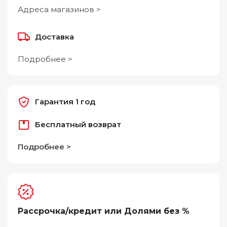
Адреса магазинов >
Доставка
Подробнее >
Гарантия 1 год
Бесплатный возврат
Подробнее >
Рассрочка/кредит или Долями без %