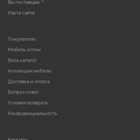
Вы поставщик ?
Карта сайта
Покупателю
Мебель оптом
Весь каталог
Коллекции мебели
Доставка и оплата
Вопрос-ответ
Условия возврата
Конфиденциальность
Комнаты