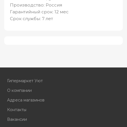
Производство: Россия
Гарантийный срок: 12 мес
Срок службы: 7 лет
Гипермаркет Уют
О компании
Адреса магазинов
Контакты
Вакансии