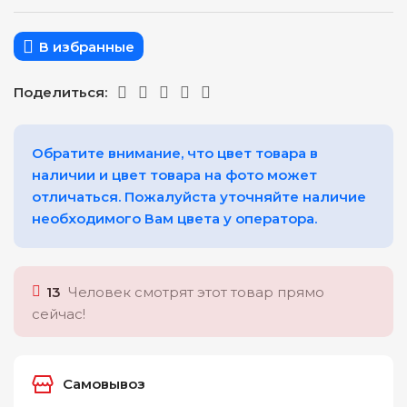
В избранные
Поделиться:
Обратите внимание, что цвет товара в
наличии и цвет товара на фото может
отличаться. Пожалуйста уточняйте наличие
необходимого Вам цвета у оператора.
13
Человек смотрят этот товар прямо
сейчас!
Самовывоз