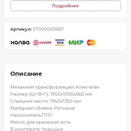
Подробнее
Артикул:
УТ000059967
Описание
Механизм трансформации: Клик-клак
Размер (Ш×В×Г): 1950х1000х660 мм
Спальное место: 1950х1350 мм
Материал обивки: Рогожка
Наполнитель:ППУ
Место для хранения: есть
В комплекте: подушки