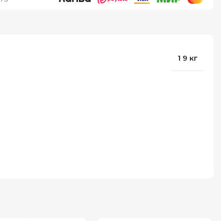
1 9 кг