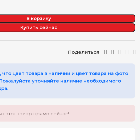
В корзину
Купить сейчас
Поделиться:
 что цвет товара в наличии и цвет товара на фото
 Пожалуйста уточняйте наличие необходимого
ора.
т этот товар прямо сейчас!