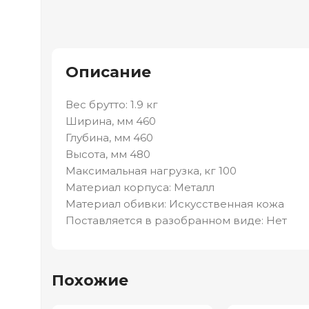
Описание
Вес брутто: 1.9 кг
Ширина, мм 460
Глубина, мм 460
Высота, мм 480
Maксимальная нагрузка, кг 100
Материал корпуса: Металл
Материал обивки: Искусственная кожа
Поставляется в разобранном виде: Нет
Похожие