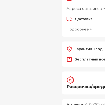
Адреса магазинов >
Доставка
Подробнее >
Гарантия 1 год
Бесплатный во
Рассрочка/кред
Артикул:
УТ0000233