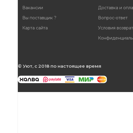
Вакансии
Доставка и опл
Вы поставщик ?
Вопрос-ответ
Карта сайта
Условия возвра
Конфиденциаль
© Уют, с 2018 по настоящее время