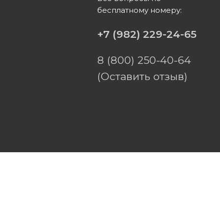
бесплатному номеру:
ы
+7 (982) 229-24-65
8 (800) 250-40-64
(Оставить отзыв)