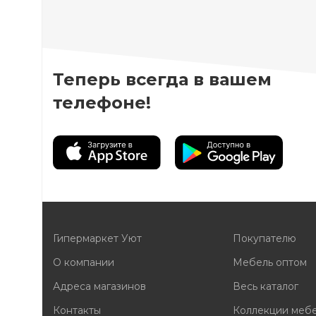
Теперь всегда в вашем
телефоне!
Гипермаркет Уют
Покупателю
О компании
Мебель оптом
Адреса магазинов
Весь каталог
Контакты
Коллекции меб