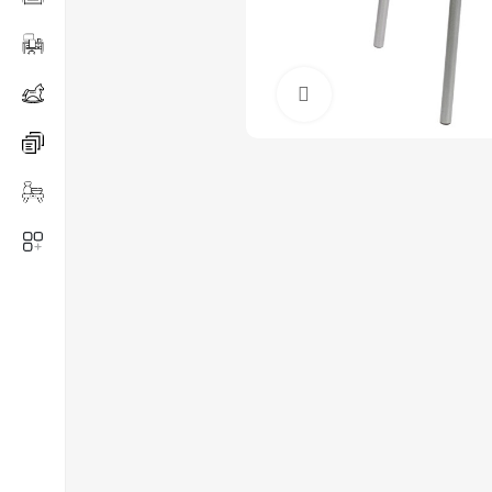
Нажмите, чтобы ув