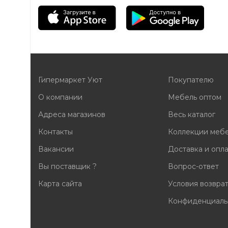
Гипермаркет Уют
Покупателю
О компании
Мебель оптом
Адреса магазинов
Весь каталог
Контакты
Коллекции меб
Вакансии
Доставка и опл
Вы поставщик ?
Вопрос-ответ
Карта сайта
Условия возвра
Конфиденциаль