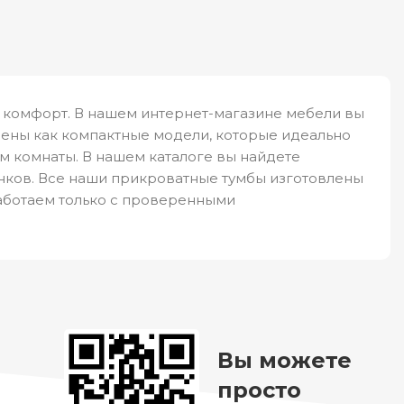
и комфорт. В нашем интернет-магазине мебели вы
лены как компактные модели, которые идеально
м комнаты. В нашем каталоге вы найдете
нков. Все наши прикроватные тумбы изготовлены
аботаем только с проверенными
Вы можете
просто