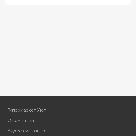
Гипермаркет Уют
О компании
Адреса магазинов