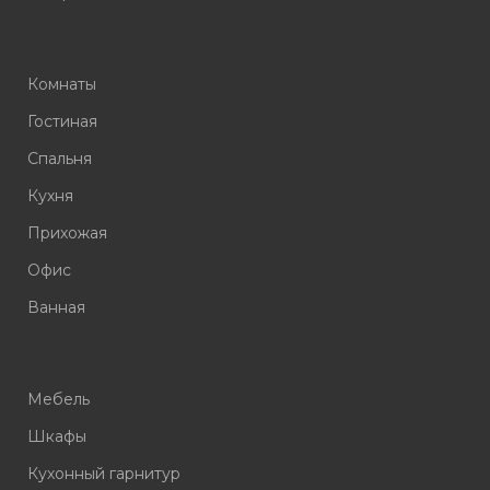
Комнаты
Гостиная
Спальня
Кухня
Прихожая
Офис
Ванная
Мебель
Шкафы
Кухонный гарнитур