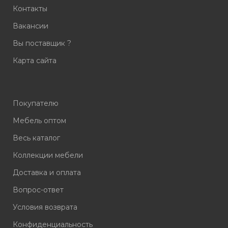
Контакты
Вакансии
Вы поставщик ?
Карта сайта
Покупателю
Мебель оптом
Весь каталог
Коллекции мебели
Доставка и оплата
Вопрос-ответ
Условия возврата
Конфиденциальность