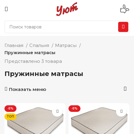
Главная
Спальня
Матрасы
Пружинные матрасы
Представлено 3 товара
Пружинные матрасы
Показать меню
-5%
-5%
ТОП