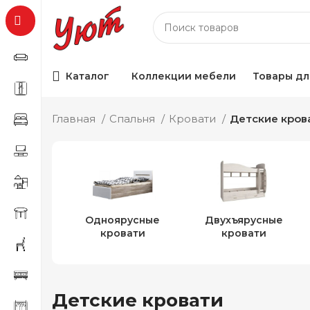
Каталог
Коллекции мебели
Товары дл
Главная
Спальня
Кровати
Детские кров
Одноярусные
Двухъярусные
кровати
кровати
Детские кровати