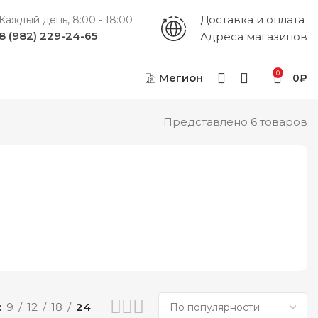
Доставка и оплата
Каждый день, 8:00 - 18:00
8 (982) 229-24-65
Адреса магазинов
0
Мегион
0
₽
Представлено 6 товаров
9
12
18
24