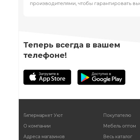
производителями, чтобы гарантировать вы
Теперь всегда в вашем
телефоне!
Гипермаркет Уют
Покупателю
О компании
Мебель оптом
Адреса магазинов
Весь каталог