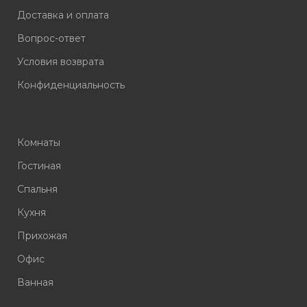
Доставка и оплата
Вопрос-ответ
Условия возврата
Конфиденциальность
Комнаты
Гостиная
Спальня
Кухня
Прихожая
Офис
Ванная