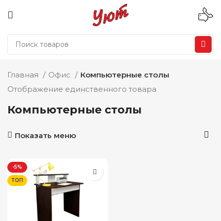
Главная
Офис
Компьютерные столы
Отображение единственного товара
Компьютерные столы
Показать меню
-5%
ТОП