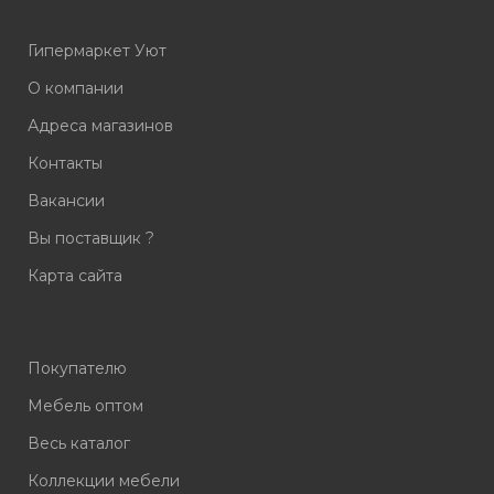
Гипермаркет Уют
О компании
Адреса магазинов
Контакты
Вакансии
Вы поставщик ?
Карта сайта
Покупателю
Мебель оптом
Весь каталог
Коллекции мебели