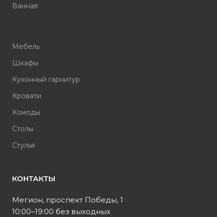
Ванная
Мебель
Шкафы
Кухонный гарнитур
Кровати
Комоды
Столы
Стулья
КОНТАКТЫ
Мегион, проспект Победы, 1
10:00–19:00 без выходных