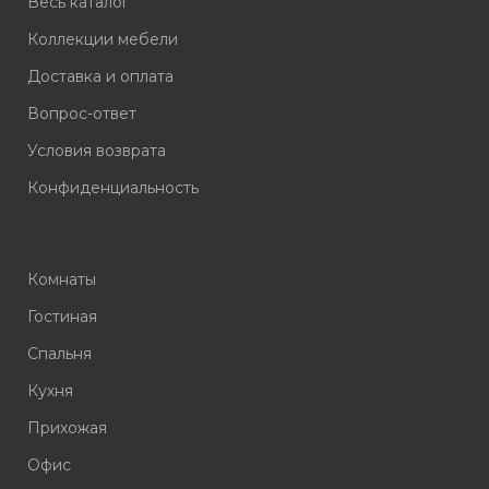
Весь каталог
Коллекции мебели
Доставка и оплата
Вопрос-ответ
Условия возврата
Конфиденциальность
Комнаты
Гостиная
Спальня
Кухня
Прихожая
Офис