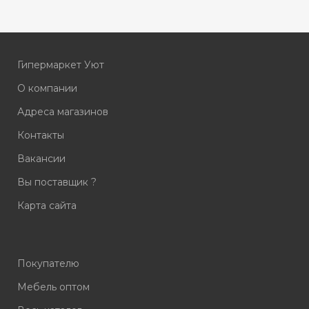
Гипермаркет Уют
О компании
Адреса магазинов
Контакты
Вакансии
Вы поставщик ?
Карта сайта
Покупателю
Мебель оптом