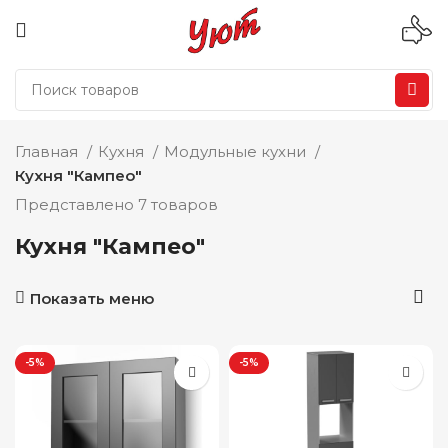
Главная
Кухня
Модульные кухни
Кухня "Кампео"
Представлено 7 товаров
Кухня "Кампео"
Показать меню
-5%
-5%