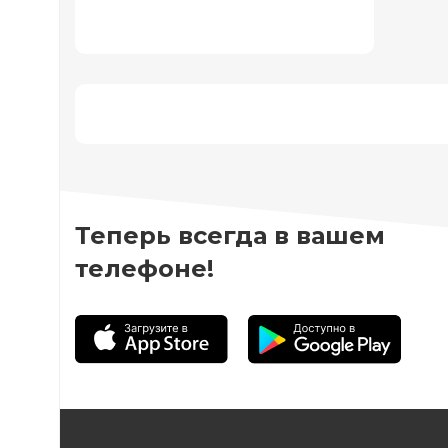
Теперь всегда в вашем
телефоне!