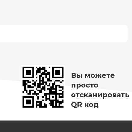
Вы можете
просто
отсканировать
QR код