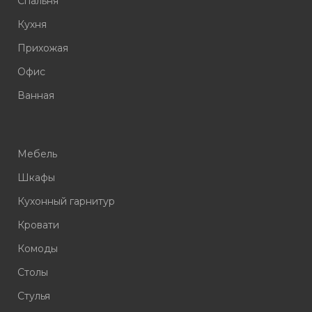
Спальня
Кухня
Прихожая
Офис
Ванная
Мебель
Шкафы
Кухонный гарнитур
Кровати
Комоды
Столы
Стулья