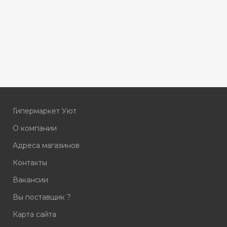
Гипермаркет Уют
О компании
Адреса магазинов
Контакты
Вакансии
Вы поставщик ?
Карта сайта