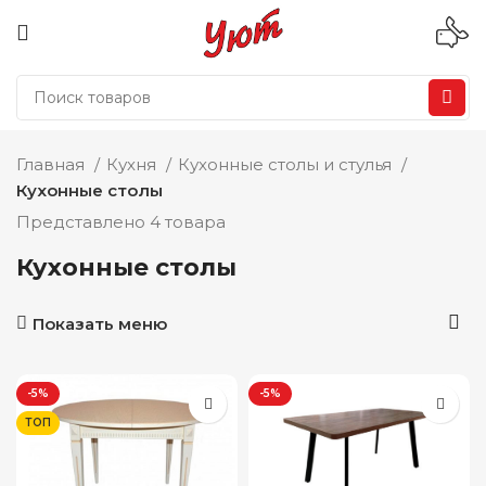
Главная
Кухня
Кухонные столы и стулья
Кухонные столы
Представлено 4 товара
Кухонные столы
Показать меню
-5%
-5%
ТОП