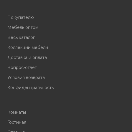
Покупателю
Мебель оптом
Весь каталог
Коллекции мебели
Доставка и оплата
Вопрос-ответ
Условия возврата
Конфиденциальность
Комнаты
Гостиная