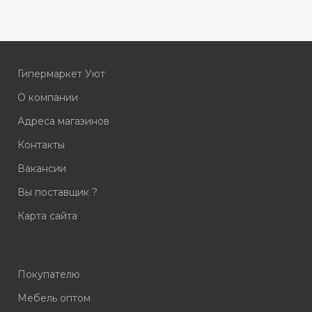
Гипермаркет Уют
О компании
Адреса магазинов
Контакты
Вакансии
Вы поставщик ?
Карта сайта
Покупателю
Мебель оптом