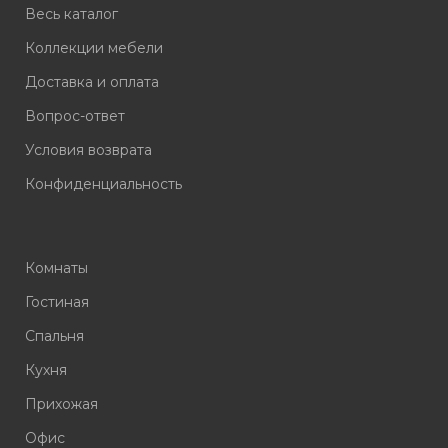
Весь каталог
Коллекции мебели
Доставка и оплата
Вопрос-ответ
Условия возврата
Конфиденциальность
Комнаты
Гостиная
Спальня
Кухня
Прихожая
Офис