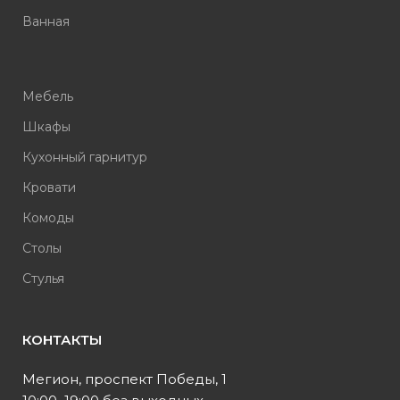
Ванная
Мебель
Шкафы
Кухонный гарнитур
Кровати
Комоды
Столы
Стулья
КОНТАКТЫ
Мегион, проспект Победы, 1