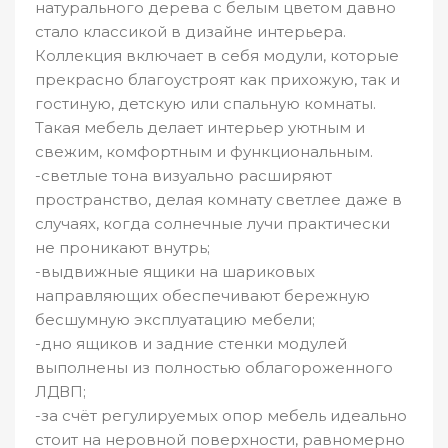
натурального дерева с белым цветом давно
стало классикой в дизайне интерьера.
Коллекция включает в себя модули, которые
прекрасно благоустроят как прихожую, так и
гостиную, детскую или спальную комнаты.
Такая мебель делает интерьер уютным и
свежим, комфортным и функциональным.
-светлые тона визуально расширяют
пространство, делая комнату светлее даже в
случаях, когда солнечные лучи практически
не проникают внутрь;
-выдвижные ящики на шариковых
направляющих обеспечивают бережную
бесшумную эксплуатацию мебели;
-дно ящиков и задние стенки модулей
выполнены из полностью облагороженного
ЛДВП;
-за счёт регулируемых опор мебель идеально
стоит на неровной поверхности, равномерно