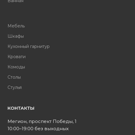
Ванная
Мебель
Шкафы
Кухонный гарнитур
Кровати
Комоды
Столы
Стулья
КОНТАКТЫ
Мегион, проспект Победы, 1
10:00–19:00 без выходных