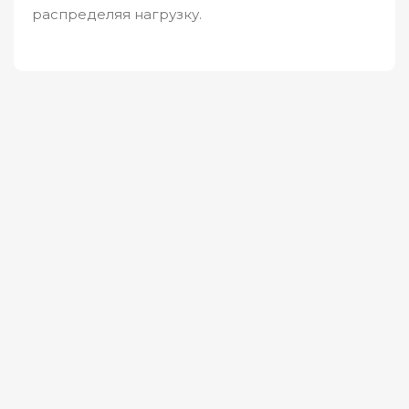
распределяя нагрузку.