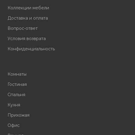
Коллекции мебели
Доставка и оплата
Вопрос-ответ
Условия возврата
Конфиденциальность
Комнаты
Гостиная
Спальня
Кухня
Прихожая
Офис