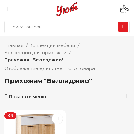
Главная
Коллекции мебели
Коллекции для прихожей
Прихожая "Белладжио"
Отображение единственного товара
Прихожая "Белладжио"
Показать меню
-5%