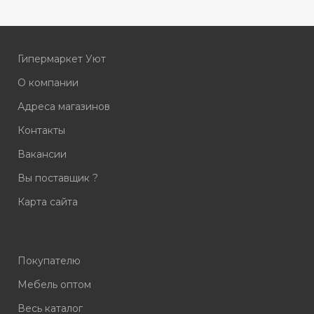
Гипермаркет Уют
О компании
Адреса магазинов
Контакты
Вакансии
Вы поставщик ?
Карта сайта
Покупателю
Мебель оптом
Весь каталог