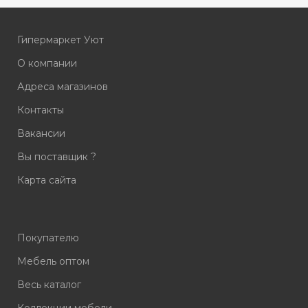
Гипермаркет Уют
О компании
Адреса магазинов
Контакты
Вакансии
Вы поставщик ?
Карта сайта
Покупателю
Мебель оптом
Весь каталог
Коллекции мебели