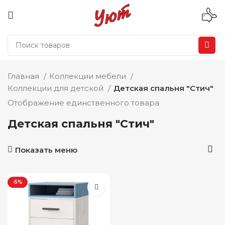
Главная
Коллекции мебели
Коллекции для детской
Детская спальня "Стич"
Отображение единственного товара
Детская спальня "Стич"
Показать меню
-5%