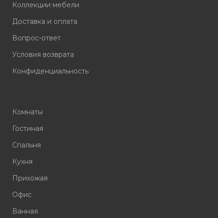
Коллекции мебели
Доставка и оплата
Вопрос-ответ
Условия возврата
Конфиденциальность
Комнаты
Гостиная
Спальня
Кухня
Прихожая
Офис
Ванная