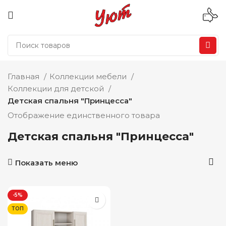
Главная
Коллекции мебели
Коллекции для детской
Детская спальня "Принцесса"
Отображение единственного товара
Детская спальня "Принцесса"
Показать меню
-5%
ТОП