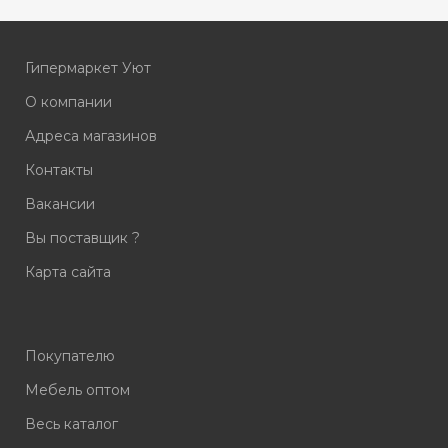
Гипермаркет Уют
О компании
Адреса магазинов
Контакты
Вакансии
Вы поставщик ?
Карта сайта
Покупателю
Мебель оптом
Весь каталог