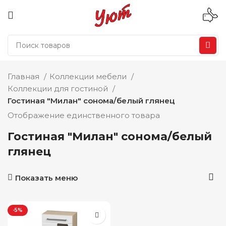
Главная
Коллекции мебели
Коллекции для гостиной
Гостиная "Милан" сонома/белый глянец
Отображение единственного товара
Гостиная "Милан" сонома/белый
глянец
Показать меню
-5%