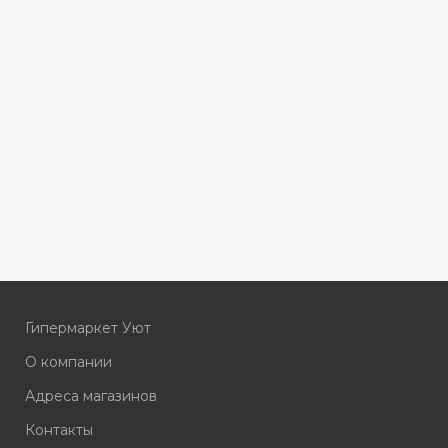
Гипермаркет Уют
О компании
Адреса магазинов
Контакты