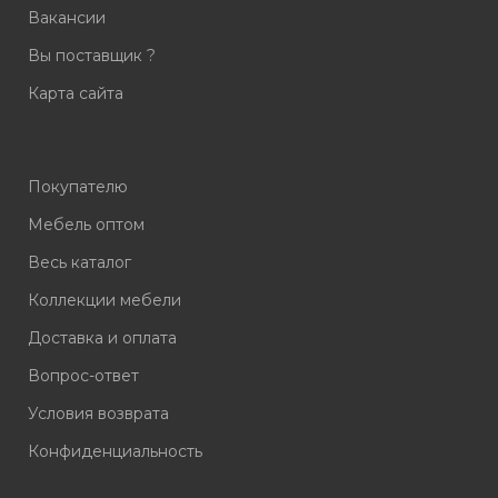
Вакансии
Вы поставщик ?
Карта сайта
Покупателю
Мебель оптом
Весь каталог
Коллекции мебели
Доставка и оплата
Вопрос-ответ
Условия возврата
Конфиденциальность