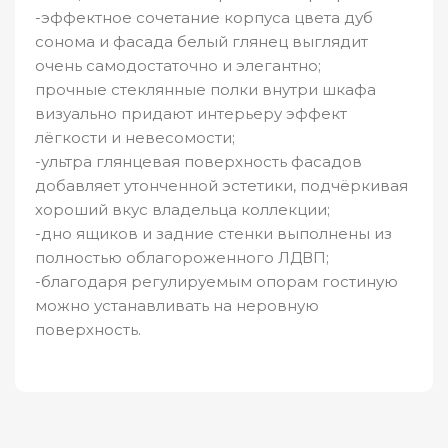
-эффектное сочетание корпуса цвета дуб
сонома и фасада белый глянец выглядит
очень самодостаточно и элегантно;
прочные стеклянные полки внутри шкафа
визуально придают интерьеру эффект
лёгкости и невесомости;
-ультра глянцевая поверхность фасадов
добавляет утонченной эстетики, подчёркивая
хороший вкус владельца коллекции;
-дно ящиков и задние стенки выполнены из
полностью облагороженного ЛДВП;
-благодаря регулируемым опорам гостиную
можно устанавливать на неровную
поверхность.