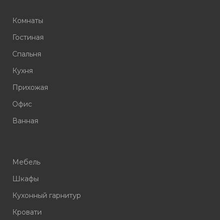
Комнаты
Гостиная
Спальня
Кухня
Прихожая
Офис
Ванная
Мебель
Шкафы
Кухонный гарнитур
Кровати