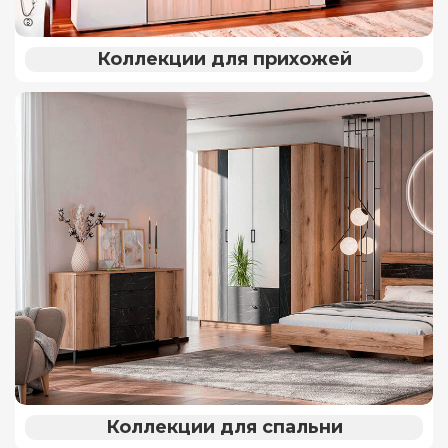
Коллекции для прихожей
Коллекции для спальни