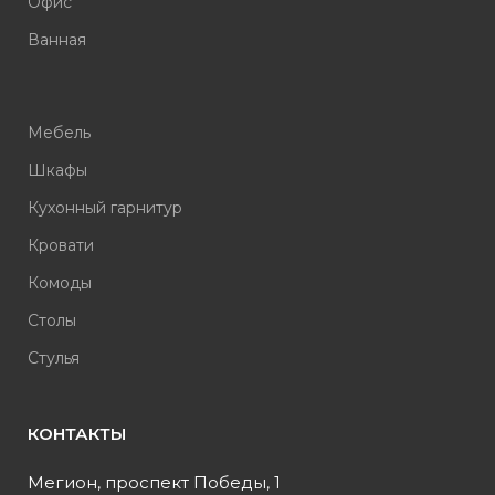
Офис
Ванная
Мебель
Шкафы
Кухонный гарнитур
Кровати
Комоды
Столы
Стулья
КОНТАКТЫ
Мегион, проспект Победы, 1