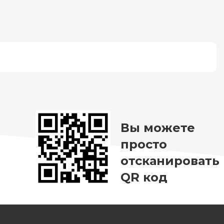
Вы можете
просто
отсканировать
QR код