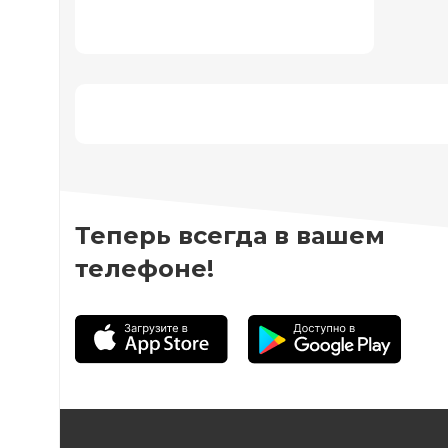
Теперь всегда в вашем
телефоне!