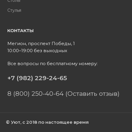
Столы
Стулья
КОНТАКТЫ
Мегион, проспект Победы, 1
10:00–19:00 без выходных
Все вопросы по бесплатному номеру:
+7 (982) 229-24-65
8 (800) 250-40-64 (Оставить отзыв)
© Уют, с 2018 по настоящее время