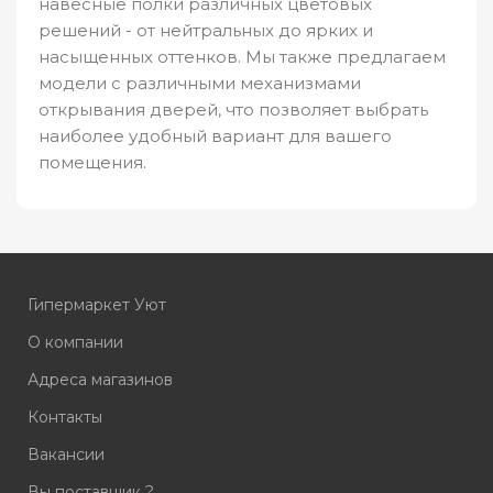
навесные полки различных цветовых
решений - от нейтральных до ярких и
насыщенных оттенков. Мы также предлагаем
модели с различными механизмами
открывания дверей, что позволяет выбрать
наиболее удобный вариант для вашего
помещения.
Гипермаркет Уют
О компании
Адреса магазинов
Контакты
Вакансии
Вы поставщик ?