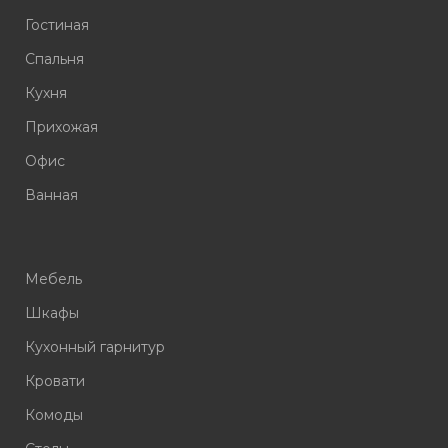
Гостиная
Спальня
Кухня
Прихожая
Офис
Ванная
Мебель
Шкафы
Кухонный гарнитур
Кровати
Комоды