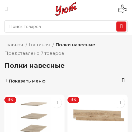
Главная
Гостиная
Полки навесные
Представлено 7 товаров
Полки навесные
Показать меню
-5%
-5%