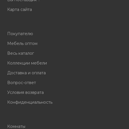
Карта сайта
Покупателю
Мебель оптом
Весь каталог
Коллекции мебели
Доставка и оплата
Вопрос-ответ
Условия возврата
Конфиденциальность
Комнаты